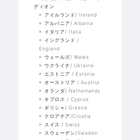
ディオン
アイルランド/ Ireland
アルバニア/ Albania
イタリア/ Italia
イングランド /
England
ウェールズ/ Wales
ウクライナ/ Ukraine
エストニア / Estonia
オーストリア / Austria
オランダ/ Netherlands
キプロス / Cyprus
ギリシャ/ Greece
クロアチア/Croatia
スイス / Swiss
スウェーデン/Sweden