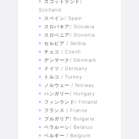
スコットランド/
Scotland
スペイン/ Spain
スロバキア/ Slovakia
スロベニア/ Slovenia
セルビア / Serbia
チェコ / Czech
デンマーク/ Denmark
ドイツ / Germany
トルコ / Turkey
ノルウェー / Norway
ハンガリー/ Hungary
フィンランド/ Finland
フランス / France
ブルガリア/ Bulgaria
ベラルーシ/ Belarus
ベルギー / Belgium