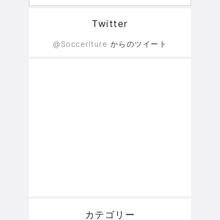
Twitter
@Soccerlture からのツイート
カテゴリー