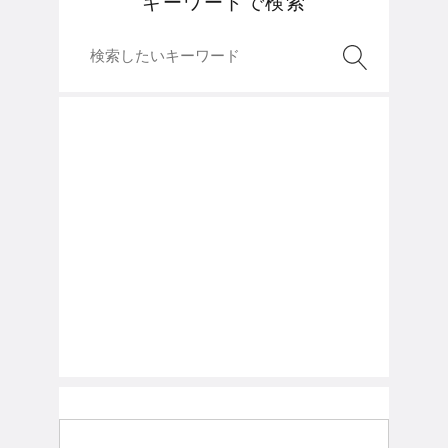
キーワードで検索