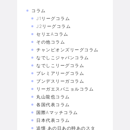
コラム
J1リーグコラム
J2リーグコラム
セリエAコラム
その他コラム
チャンピオンズリーグコラム
なでしこジャパンコラム
なでしこリーグコラム
プレミアリーグコラム
ブンデスリーガコラム
リーガエスパニョルコラム
丸山龍也コラム
各国代表コラム
国際Aマッチコラム
日本代表コラム
追懐·あの日あの時あのスタ