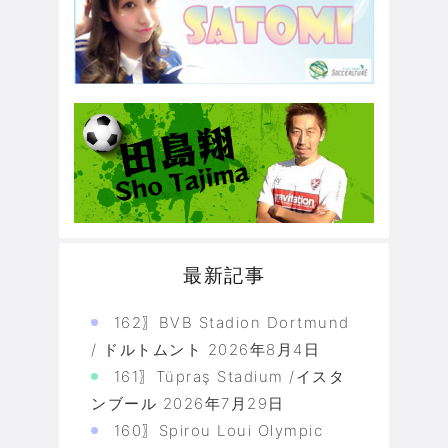
最新記事
162〗BVB Stadion Dortmund
/ ドルトムント
2026年8月4日
161〗Tüpraş Stadium /イスタ
ンブール
2026年7月29日
160〗Spirou Loui Olympic