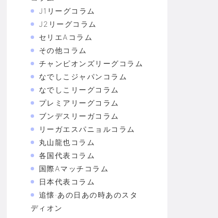
J1リーグコラム
J2リーグコラム
セリエAコラム
その他コラム
チャンピオンズリーグコラム
なでしこジャパンコラム
なでしこリーグコラム
プレミアリーグコラム
ブンデスリーガコラム
リーガエスパニョルコラム
丸山龍也コラム
各国代表コラム
国際Aマッチコラム
日本代表コラム
追懐·あの日あの時あのスタ
ディオン