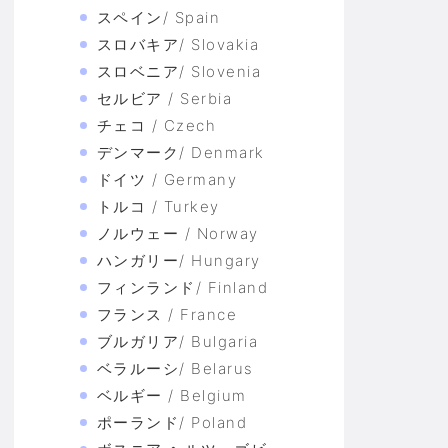
スペイン/ Spain
スロバキア/ Slovakia
スロベニア/ Slovenia
セルビア / Serbia
チェコ / Czech
デンマーク/ Denmark
ドイツ / Germany
トルコ / Turkey
ノルウェー / Norway
ハンガリー/ Hungary
フィンランド/ Finland
フランス / France
ブルガリア/ Bulgaria
ベラルーシ/ Belarus
ベルギー / Belgium
ポーランド/ Poland