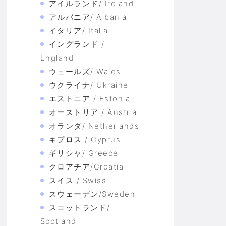
アイルランド/ Ireland
アルバニア/ Albania
イタリア/ Italia
イングランド /
England
ウェールズ/ Wales
ウクライナ/ Ukraine
エストニア / Estonia
オーストリア / Austria
オランダ/ Netherlands
キプロス / Cyprus
ギリシャ/ Greece
クロアチア/Croatia
スイス / Swiss
スウェーデン/Sweden
スコットランド/
Scotland