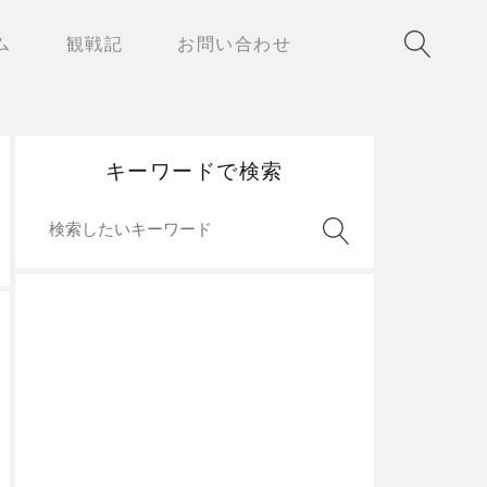
ム
観戦記
お問い合わせ
キーワードで検索