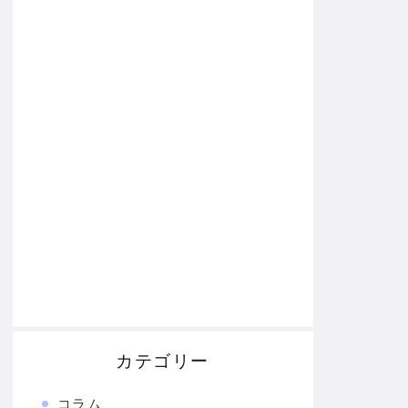
カテゴリー
コラム