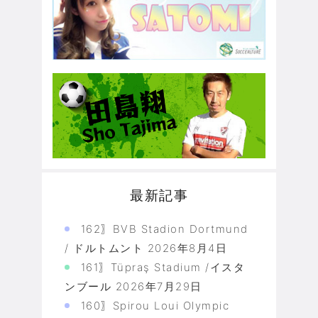
最新記事
162〗BVB Stadion Dortmund
/ ドルトムント
2026年8月4日
161〗Tüpraş Stadium /イスタ
ンブール
2026年7月29日
160〗Spirou Loui Olympic