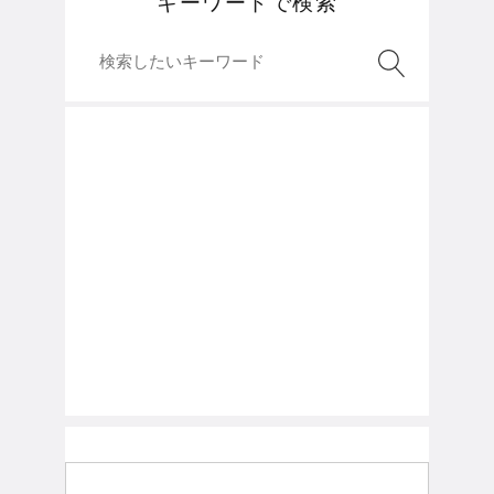
キーワードで検索