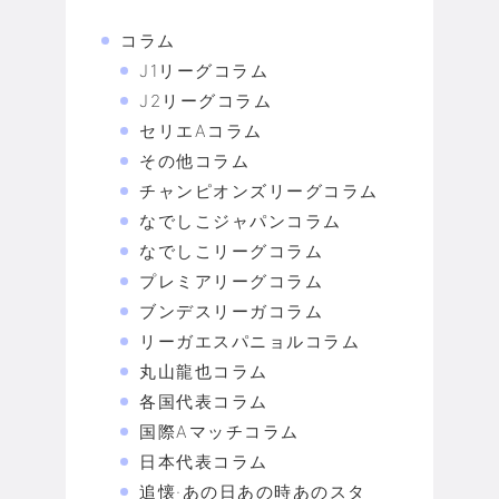
コラム
J1リーグコラム
J2リーグコラム
セリエAコラム
その他コラム
チャンピオンズリーグコラム
なでしこジャパンコラム
なでしこリーグコラム
プレミアリーグコラム
ブンデスリーガコラム
リーガエスパニョルコラム
丸山龍也コラム
各国代表コラム
国際Aマッチコラム
日本代表コラム
追懐·あの日あの時あのスタ