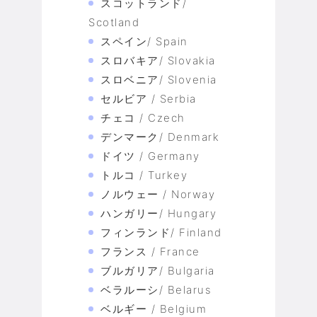
スコットランド/
Scotland
スペイン/ Spain
スロバキア/ Slovakia
スロベニア/ Slovenia
セルビア / Serbia
チェコ / Czech
デンマーク/ Denmark
ドイツ / Germany
トルコ / Turkey
ノルウェー / Norway
ハンガリー/ Hungary
フィンランド/ Finland
フランス / France
ブルガリア/ Bulgaria
ベラルーシ/ Belarus
ベルギー / Belgium