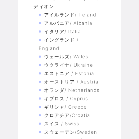
ディオン
アイルランド/ Ireland
アルバニア/ Albania
イタリア/ Italia
イングランド /
England
ウェールズ/ Wales
ウクライナ/ Ukraine
エストニア / Estonia
オーストリア / Austria
オランダ/ Netherlands
キプロス / Cyprus
ギリシャ/ Greece
クロアチア/Croatia
スイス / Swiss
スウェーデン/Sweden