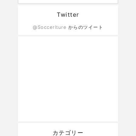
Twitter
@Soccerlture からのツイート
カテゴリー