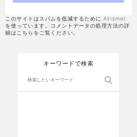
このサイトはスパムを低減するために Akismet
を使っています。
コメントデータの処理方法の詳
細はこちらをご覧ください
。
キーワードで検索