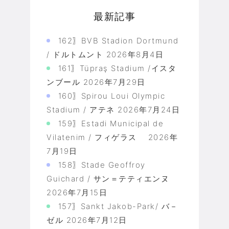
最新記事
162〗BVB Stadion Dortmund
/ ドルトムント
2026年8月4日
161〗Tüpraş Stadium /イスタ
ンブール
2026年7月29日
160〗Spirou Loui Olympic
Stadium / アテネ
2026年7月24日
159〗Estadi Municipal de
Vilatenim / フィゲラス
2026年
7月19日
158〗Stade Geoffroy
Guichard / サン＝テティエンヌ
2026年7月15日
157〗Sankt Jakob-Park/ バ－
ゼル
2026年7月12日