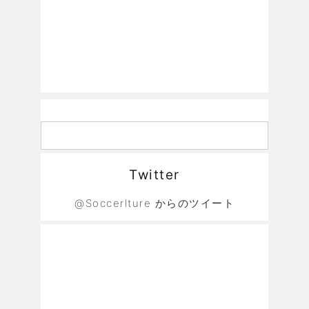
Twitter
@Soccerlture からのツイート