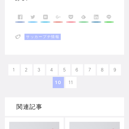
サッカープチ情報
1
2
3
4
5
6
7
8
9
10
11
関連記事