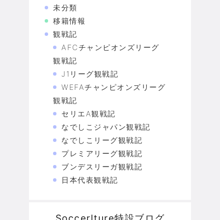
未分類
移籍情報
観戦記
AFCチャンピオンズリーグ
観戦記
J1リーグ観戦記
WEFAチャンピオンズリーグ
観戦記
セリエA観戦記
なでしこジャパン観戦記
なでしこリーグ観戦記
プレミアリーグ観戦記
ブンデスリーガ観戦記
日本代表観戦記
Soccerlture特設ブログ