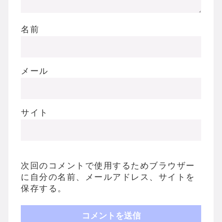
名前
メール
サイト
次回のコメントで使用するためブラウザー
に自分の名前、メールアドレス、サイトを
保存する。