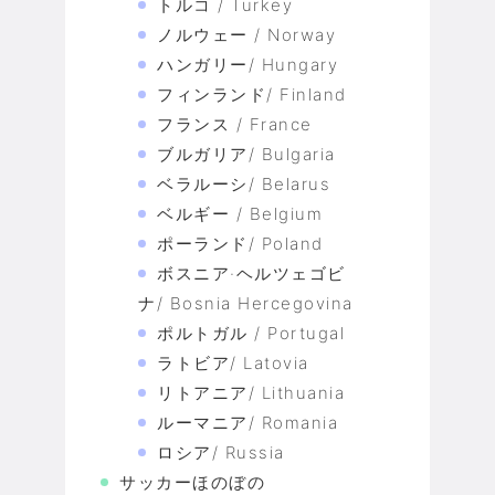
トルコ / Turkey
ノルウェー / Norway
ハンガリー/ Hungary
フィンランド/ Finland
フランス / France
ブルガリア/ Bulgaria
ベラルーシ/ Belarus
ベルギー / Belgium
ポーランド/ Poland
ボスニア·ヘルツェゴビ
ナ/ Bosnia Hercegovina
ポルトガル / Portugal
ラトビア/ Latovia
リトアニア/ Lithuania
ルーマニア/ Romania
ロシア/ Russia
サッカーほのぼの