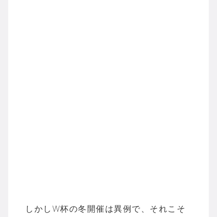
しかしW杯の冬開催は異例で、それこそ