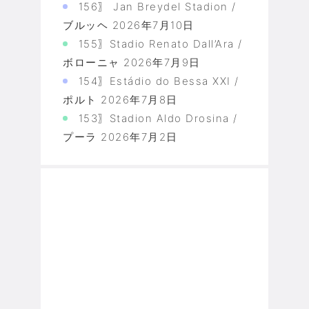
156〗 Jan Breydel Stadion /
ブルッヘ
2026年7月10日
155〗Stadio Renato Dall’Ara /
ボローニャ
2026年7月9日
154〗Estádio do Bessa XXI /
ポルト
2026年7月8日
153〗Stadion Aldo Drosina /
プーラ
2026年7月2日