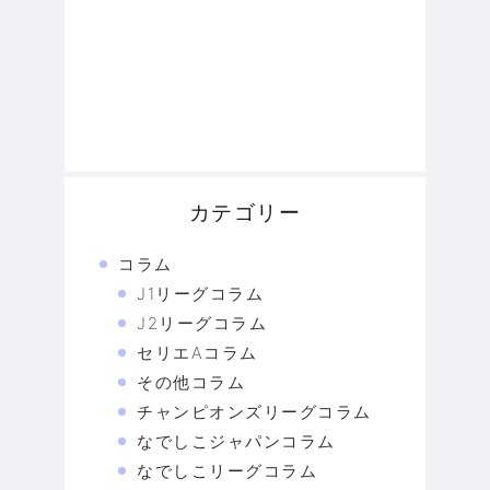
カテゴリー
コラム
J1リーグコラム
J2リーグコラム
セリエAコラム
その他コラム
チャンピオンズリーグコラム
なでしこジャパンコラム
なでしこリーグコラム