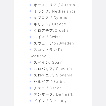
オーストリア / Austria
オランダ/ Netherlands
キプロス / Cyprus
ギリシャ/ Greece
クロアチア/Croatia
スイス / Swiss
スウェーデン/Sweden
スコットランド/
Scotland
スペイン/ Spain
スロバキア/ Slovakia
スロベニア/ Slovenia
セルビア / Serbia
チェコ / Czech
デンマーク/ Denmark
ドイツ / Germany