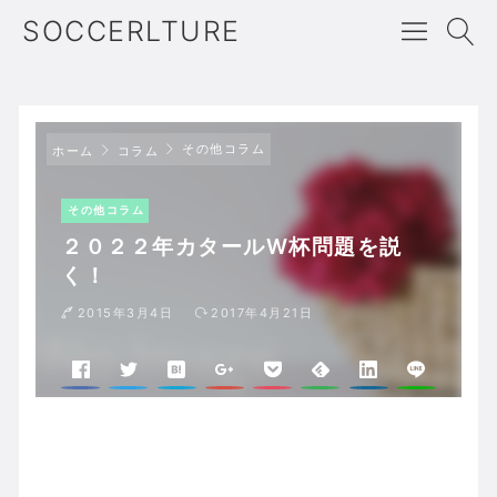
SOCCERLTURE
その他コラム
ホーム
コラム
その他コラム
２０２２年カタールW杯問題を説
く！
2015年3月4日
2017年4月21日