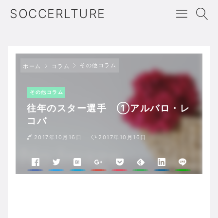
SOCCERLTURE
その他コラム
ホーム
コラム
その他コラム
往年のスター選手 ①アルバロ・レ
コバ
2017年10月16日
2017年10月16日