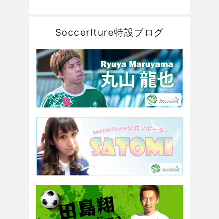
Soccerlture特設ブログ