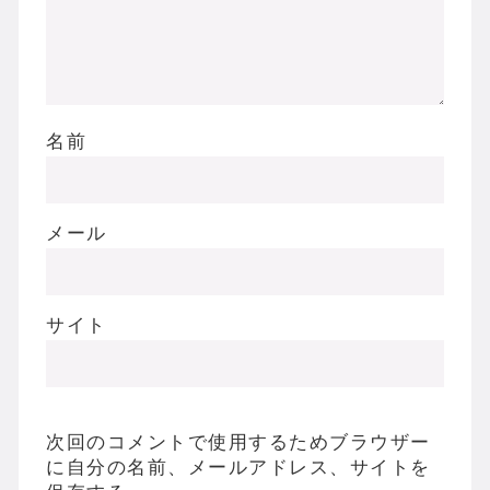
名前
メール
サイト
次回のコメントで使用するためブラウザー
に自分の名前、メールアドレス、サイトを