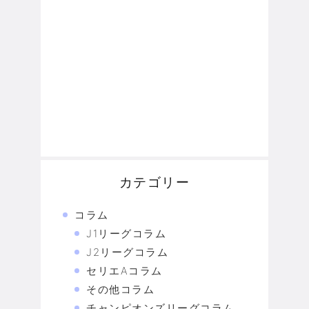
カテゴリー
コラム
J1リーグコラム
J2リーグコラム
セリエAコラム
その他コラム
チャンピオンズリーグコラム