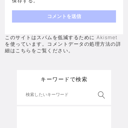
保存する。
このサイトはスパムを低減するために Akismet
を使っています。
コメントデータの処理方法の詳
細はこちらをご覧ください
。
キーワードで検索