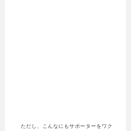
ただし、こんなにもサポーターをワク