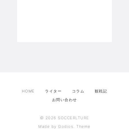
HOME
ライター
コラム
観戦記
お問い合わせ
©
2026
SOCCERLTURE
Made by Godios. Theme