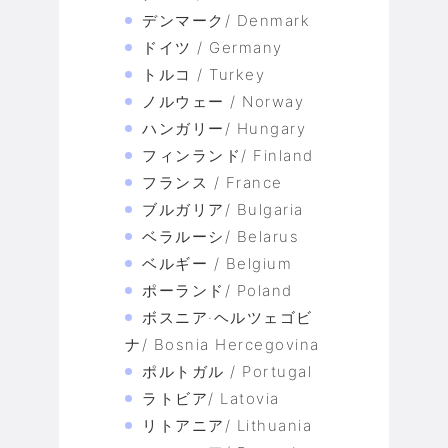
デンマーク/ Denmark
ドイツ / Germany
トルコ / Turkey
ノルウェー / Norway
ハンガリー/ Hungary
フィンランド/ Finland
フランス / France
ブルガリア/ Bulgaria
ベラルーシ/ Belarus
ベルギー / Belgium
ポーランド/ Poland
ボスニア·ヘルツェゴビ
ナ/ Bosnia Hercegovina
ポルトガル / Portugal
ラトビア/ Latovia
リトアニア/ Lithuania