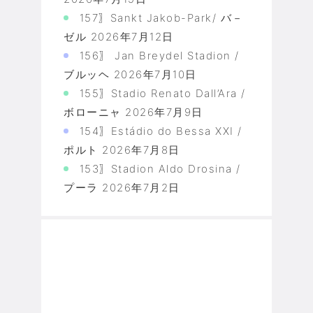
157〗Sankt Jakob-Park/ バ－
ゼル
2026年7月12日
156〗 Jan Breydel Stadion /
ブルッヘ
2026年7月10日
155〗Stadio Renato Dall’Ara /
ボローニャ
2026年7月9日
154〗Estádio do Bessa XXI /
ポルト
2026年7月8日
153〗Stadion Aldo Drosina /
プーラ
2026年7月2日