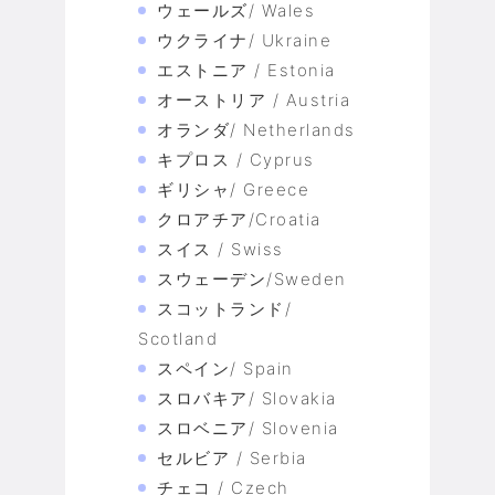
ウェールズ/ Wales
ウクライナ/ Ukraine
エストニア / Estonia
オーストリア / Austria
オランダ/ Netherlands
キプロス / Cyprus
ギリシャ/ Greece
クロアチア/Croatia
スイス / Swiss
スウェーデン/Sweden
スコットランド/
Scotland
スペイン/ Spain
スロバキア/ Slovakia
スロベニア/ Slovenia
セルビア / Serbia
チェコ / Czech