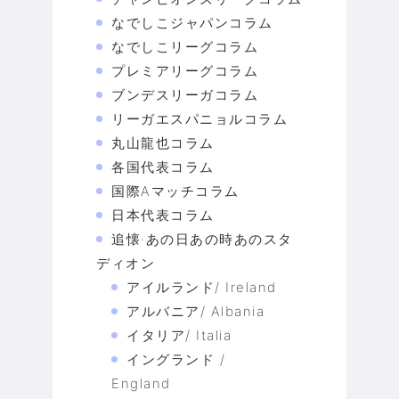
なでしこジャパンコラム
なでしこリーグコラム
プレミアリーグコラム
ブンデスリーガコラム
リーガエスパニョルコラム
丸山龍也コラム
各国代表コラム
国際Aマッチコラム
日本代表コラム
追懐·あの日あの時あのスタ
ディオン
アイルランド/ Ireland
アルバニア/ Albania
イタリア/ Italia
イングランド /
England