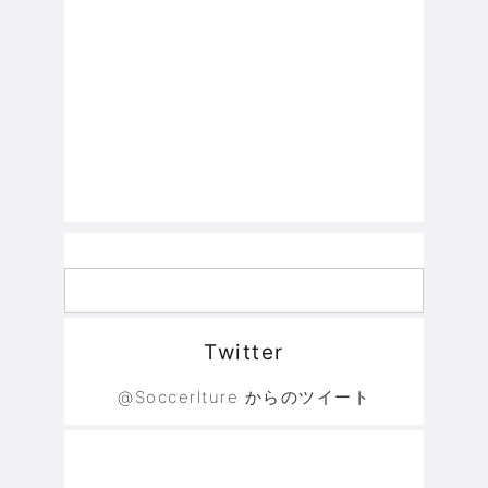
Twitter
@Soccerlture からのツイート