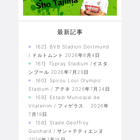
最新記事
162〗BVB Stadion Dortmund
/ ドルトムント
2026年8月4日
161〗Tüpraş Stadium /イスタ
ンブール
2026年7月29日
160〗Spirou Loui Olympic
Stadium / アテネ
2026年7月24日
159〗Estadi Municipal de
Vilatenim / フィゲラス
2026年
7月19日
158〗Stade Geoffroy
Guichard / サン＝テティエンヌ
2026年7月15日