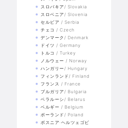
スロバキア/ Slovakia
スロベニア/ Slovenia
セルビア / Serbia
チェコ / Czech
デンマーク/ Denmark
ドイツ / Germany
トルコ / Turkey
ノルウェー / Norway
ハンガリー/ Hungary
フィンランド/ Finland
フランス / France
ブルガリア/ Bulgaria
ベラルーシ/ Belarus
ベルギー / Belgium
ポーランド/ Poland
ボスニア·ヘルツェゴビ