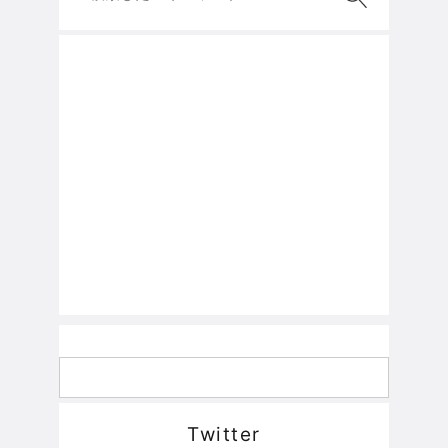
Twitter