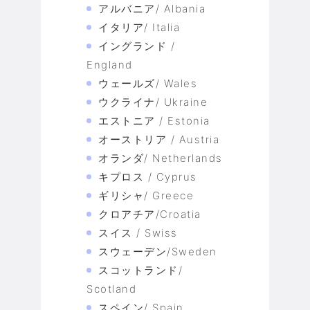
アルバニア/ Albania
イタリア/ Italia
イングランド /
England
ウェールズ/ Wales
ウクライナ/ Ukraine
エストニア / Estonia
オーストリア / Austria
オランダ/ Netherlands
キプロス / Cyprus
ギリシャ/ Greece
クロアチア/Croatia
スイス / Swiss
スウェーデン/Sweden
スコットランド/
Scotland
スペイン/ Spain