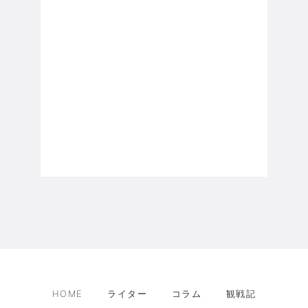
HOME
ライター
コラム
観戦記