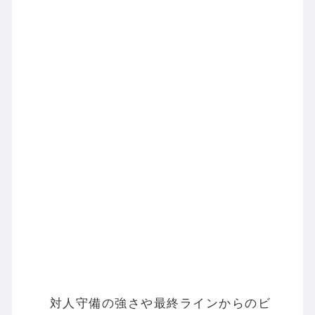
対人守備の強さや最終ラインからのビ