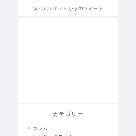
@Soccerlture からのツイート
カテゴリー
コラム