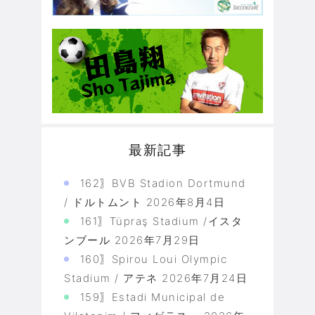
最新記事
162〗BVB Stadion Dortmund
/ ドルトムント
2026年8月4日
161〗Tüpraş Stadium /イスタ
ンブール
2026年7月29日
160〗Spirou Loui Olympic
Stadium / アテネ
2026年7月24日
159〗Estadi Municipal de