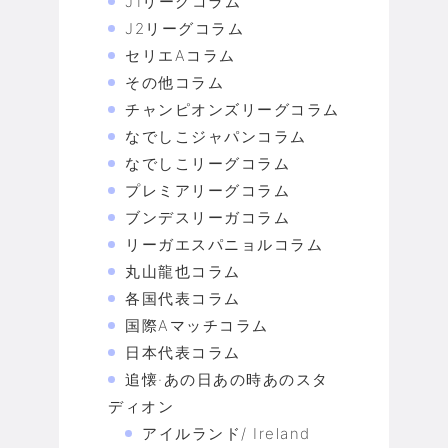
J1リーグコラム
J2リーグコラム
セリエAコラム
その他コラム
チャンピオンズリーグコラム
なでしこジャパンコラム
なでしこリーグコラム
プレミアリーグコラム
ブンデスリーガコラム
リーガエスパニョルコラム
丸山龍也コラム
各国代表コラム
国際Aマッチコラム
日本代表コラム
追懐·あの日あの時あのスタ
ディオン
アイルランド/ Ireland