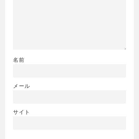
名前
メール
サイト