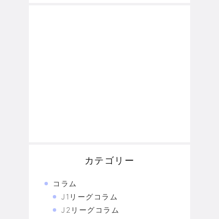
カテゴリー
コラム
J1リーグコラム
J2リーグコラム