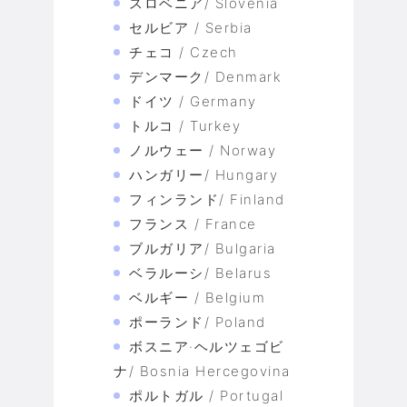
スロベニア/ Slovenia
セルビア / Serbia
チェコ / Czech
デンマーク/ Denmark
ドイツ / Germany
トルコ / Turkey
ノルウェー / Norway
ハンガリー/ Hungary
フィンランド/ Finland
フランス / France
ブルガリア/ Bulgaria
ベラルーシ/ Belarus
ベルギー / Belgium
ポーランド/ Poland
ボスニア·ヘルツェゴビ
ナ/ Bosnia Hercegovina
ポルトガル / Portugal