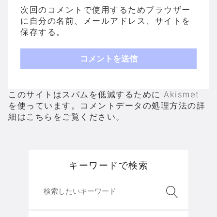
次回のコメントで使用するためブラウザー
に自分の名前、メールアドレス、サイトを
保存する。
このサイトはスパムを低減するために Akismet
を使っています。
コメントデータの処理方法の詳
細はこちらをご覧ください
。
キーワードで検索