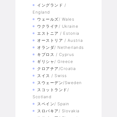
イングランド /
England
ウェールズ/ Wales
ウクライナ/ Ukraine
エストニア / Estonia
オーストリア / Austria
オランダ/ Netherlands
キプロス / Cyprus
ギリシャ/ Greece
クロアチア/Croatia
スイス / Swiss
スウェーデン/Sweden
スコットランド/
Scotland
スペイン/ Spain
スロバキア/ Slovakia