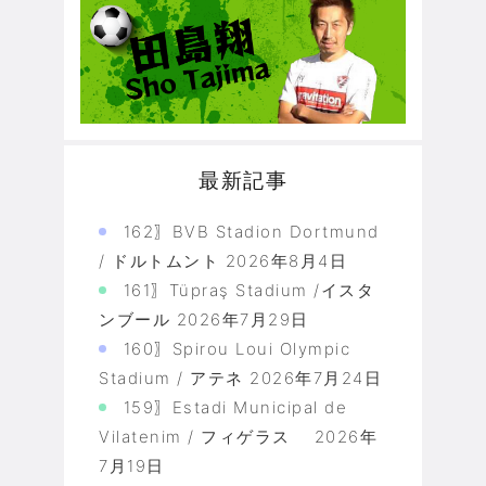
最新記事
162〗BVB Stadion Dortmund
/ ドルトムント
2026年8月4日
161〗Tüpraş Stadium /イスタ
ンブール
2026年7月29日
160〗Spirou Loui Olympic
Stadium / アテネ
2026年7月24日
159〗Estadi Municipal de
Vilatenim / フィゲラス
2026年
7月19日