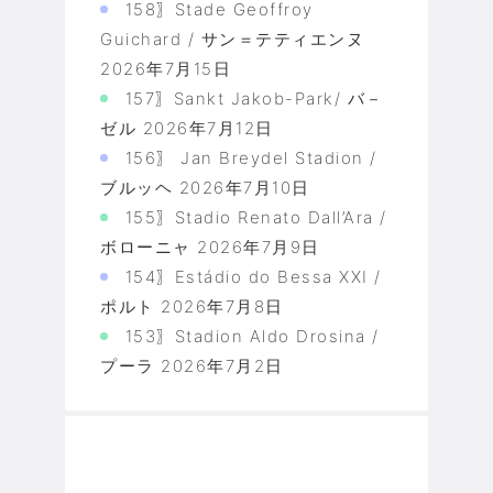
158〗Stade Geoffroy
Guichard / サン＝テティエンヌ
2026年7月15日
157〗Sankt Jakob-Park/ バ－
ゼル
2026年7月12日
156〗 Jan Breydel Stadion /
ブルッヘ
2026年7月10日
155〗Stadio Renato Dall’Ara /
ボローニャ
2026年7月9日
154〗Estádio do Bessa XXI /
ポルト
2026年7月8日
153〗Stadion Aldo Drosina /
プーラ
2026年7月2日