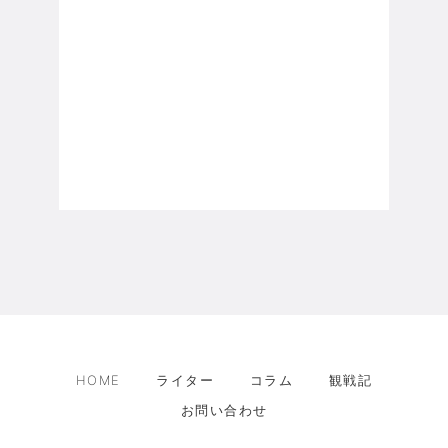
HOME
ライター
コラム
観戦記
お問い合わせ