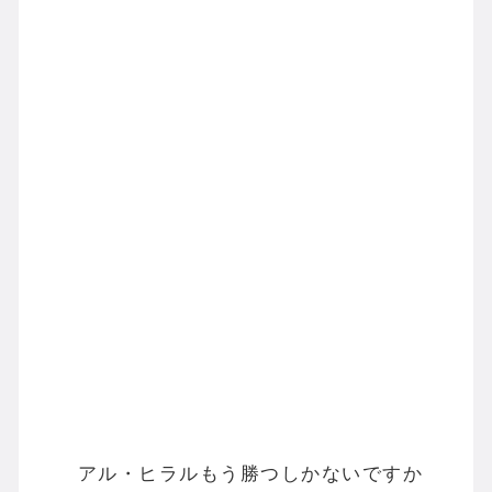
アル・ヒラルもう勝つしかないですか