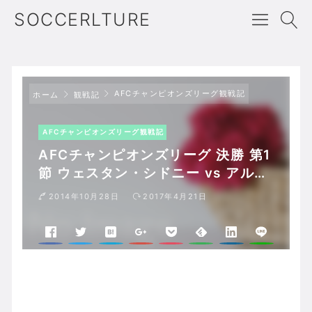
SOCCERLTURE
AFCチャンピオンズリーグ観戦記
ホーム
観戦記
AFCチャンピオンズリーグ観戦記
AFCチャンピオンズリーグ 決勝 第1
節 ウェスタン・シドニー vs アル・
ヒラル
2014年10月28日
2017年4月21日