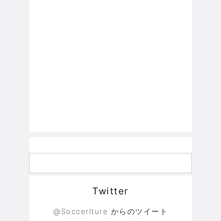
Twitter
@Soccerlture からのツイート