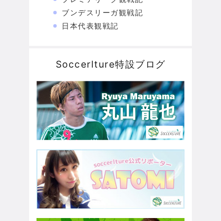
ブンデスリーガ観戦記
日本代表観戦記
Soccerlture特設ブログ