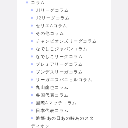
コラム
J1リーグコラム
J2リーグコラム
セリエAコラム
その他コラム
チャンピオンズリーグコラム
なでしこジャパンコラム
なでしこリーグコラム
プレミアリーグコラム
ブンデスリーガコラム
リーガエスパニョルコラム
丸山龍也コラム
各国代表コラム
国際Aマッチコラム
日本代表コラム
追懐·あの日あの時あのスタ
ディオン