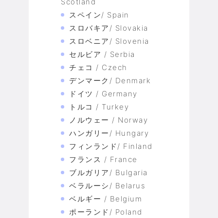
Scotland
スペイン/ Spain
スロバキア/ Slovakia
スロベニア/ Slovenia
セルビア / Serbia
チェコ / Czech
デンマーク/ Denmark
ドイツ / Germany
トルコ / Turkey
ノルウェー / Norway
ハンガリー/ Hungary
フィンランド/ Finland
フランス / France
ブルガリア/ Bulgaria
ベラルーシ/ Belarus
ベルギー / Belgium
ポーランド/ Poland