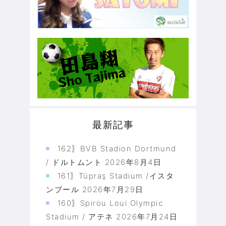
最新記事
162〗BVB Stadion Dortmund
/ ドルトムント
2026年8月4日
161〗Tüpraş Stadium /イスタ
ンブール
2026年7月29日
160〗Spirou Loui Olympic
Stadium / アテネ
2026年7月24日