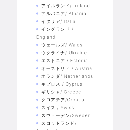
アイルランド/ Ireland
アルバニア/ Albania
イタリア/ Italia
イングランド /
England
ウェールズ/ Wales
ウクライナ/ Ukraine
エストニア / Estonia
オーストリア / Austria
オランダ/ Netherlands
キプロス / Cyprus
ギリシャ/ Greece
クロアチア/Croatia
スイス / Swiss
スウェーデン/Sweden
スコットランド/