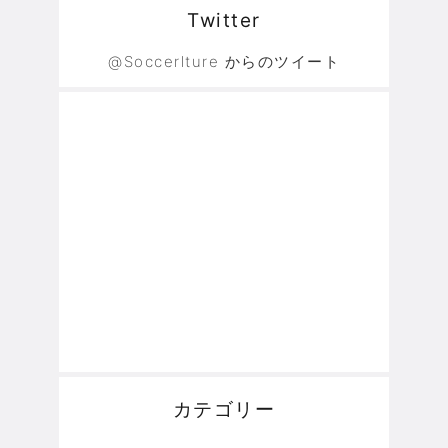
Twitter
@Soccerlture からのツイート
カテゴリー