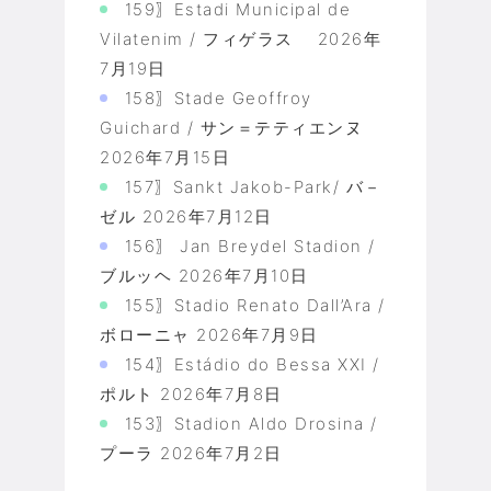
159〗Estadi Municipal de
Vilatenim / フィゲラス
2026年
7月19日
158〗Stade Geoffroy
Guichard / サン＝テティエンヌ
2026年7月15日
157〗Sankt Jakob-Park/ バ－
ゼル
2026年7月12日
156〗 Jan Breydel Stadion /
ブルッヘ
2026年7月10日
155〗Stadio Renato Dall’Ara /
ボローニャ
2026年7月9日
154〗Estádio do Bessa XXI /
ポルト
2026年7月8日
153〗Stadion Aldo Drosina /
プーラ
2026年7月2日