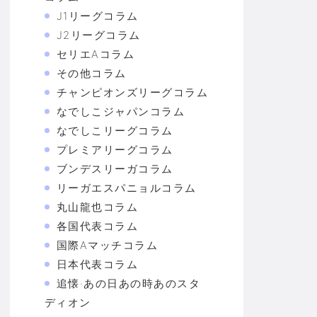
J1リーグコラム
J2リーグコラム
セリエAコラム
その他コラム
チャンピオンズリーグコラム
なでしこジャパンコラム
なでしこリーグコラム
プレミアリーグコラム
ブンデスリーガコラム
リーガエスパニョルコラム
丸山龍也コラム
各国代表コラム
国際Aマッチコラム
日本代表コラム
追懐·あの日あの時あのスタ
ディオン