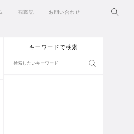
ム
観戦記
お問い合わせ
キーワードで検索