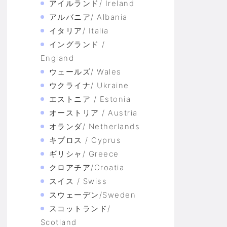
アイルランド/ Ireland
アルバニア/ Albania
イタリア/ Italia
イングランド /
England
ウェールズ/ Wales
ウクライナ/ Ukraine
エストニア / Estonia
オーストリア / Austria
オランダ/ Netherlands
キプロス / Cyprus
ギリシャ/ Greece
クロアチア/Croatia
スイス / Swiss
スウェーデン/Sweden
スコットランド/
Scotland