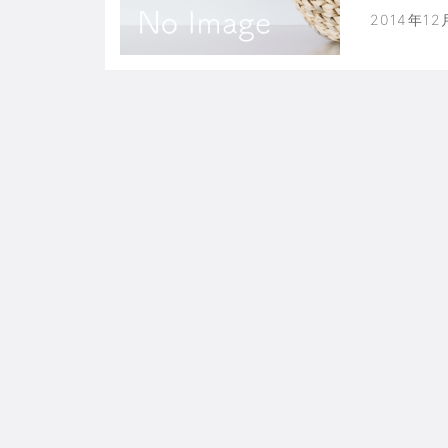
2014年12