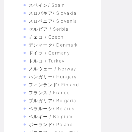
スペイン/ Spain
スロバキア/ Slovakia
スロベニア/ Slovenia
セルビア / Serbia
チェコ / Czech
デンマーク/ Denmark
ドイツ / Germany
トルコ / Turkey
ノルウェー / Norway
ハンガリー/ Hungary
フィンランド/ Finland
フランス / France
ブルガリア/ Bulgaria
ベラルーシ/ Belarus
ベルギー / Belgium
ポーランド/ Poland