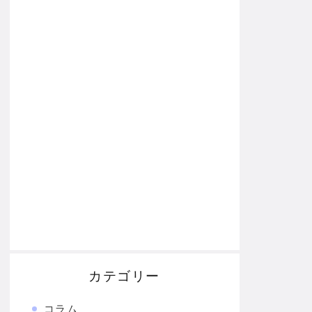
カテゴリー
コラム