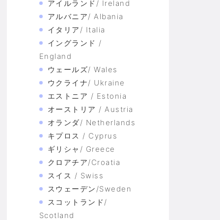
アイルランド/ Ireland
アルバニア/ Albania
イタリア/ Italia
イングランド /
England
ウェールズ/ Wales
ウクライナ/ Ukraine
エストニア / Estonia
オーストリア / Austria
オランダ/ Netherlands
キプロス / Cyprus
ギリシャ/ Greece
クロアチア/Croatia
スイス / Swiss
スウェーデン/Sweden
スコットランド/
Scotland