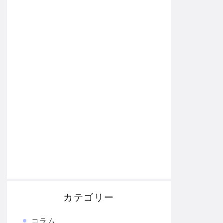
カテゴリー
コラム