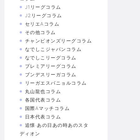
J1リーグコラム
J2リーグコラム
セリエAコラム
その他コラム
チャンピオンズリーグコラム
なでしこジャパンコラム
なでしこリーグコラム
プレミアリーグコラム
ブンデスリーガコラム
リーガエスパニョルコラム
丸山龍也コラム
各国代表コラム
国際Aマッチコラム
日本代表コラム
追懐·あの日あの時あのスタ
ディオン