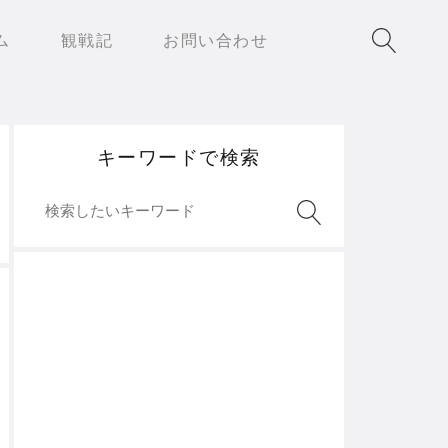
ム
観戦記
お問い合わせ
キーワードで検索