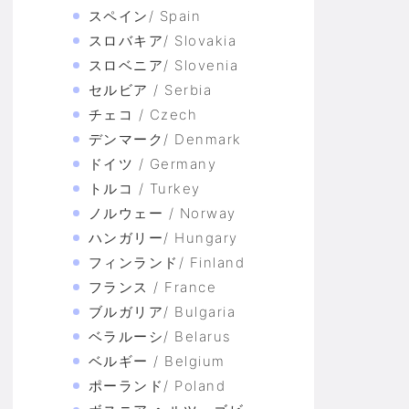
スペイン/ Spain
スロバキア/ Slovakia
スロベニア/ Slovenia
セルビア / Serbia
チェコ / Czech
デンマーク/ Denmark
ドイツ / Germany
トルコ / Turkey
ノルウェー / Norway
ハンガリー/ Hungary
フィンランド/ Finland
フランス / France
ブルガリア/ Bulgaria
ベラルーシ/ Belarus
ベルギー / Belgium
ポーランド/ Poland