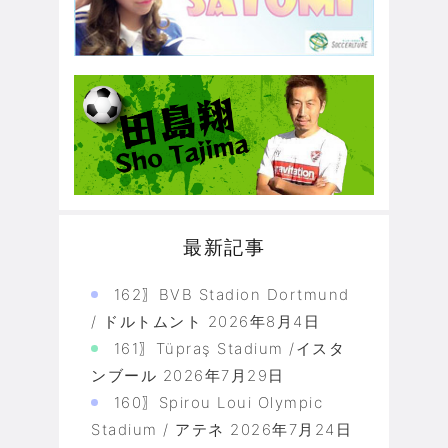
最新記事
162〗BVB Stadion Dortmund
/ ドルトムント
2026年8月4日
161〗Tüpraş Stadium /イスタ
ンブール
2026年7月29日
160〗Spirou Loui Olympic
Stadium / アテネ
2026年7月24日