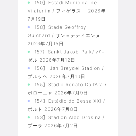
159〗Estadi Municipal de
Vilatenim / フィゲラス
2026年
7月19日
158〗Stade Geoffroy
Guichard / サン＝テティエンヌ
2026年7月15日
157〗Sankt Jakob-Park/ バ－
ゼル
2026年7月12日
156〗 Jan Breydel Stadion /
ブルッヘ
2026年7月10日
155〗Stadio Renato Dall’Ara /
ボローニャ
2026年7月9日
154〗Estádio do Bessa XXI /
ポルト
2026年7月8日
153〗Stadion Aldo Drosina /
プーラ
2026年7月2日