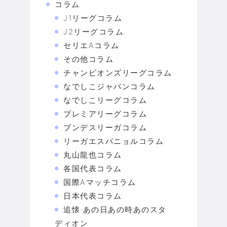
コラム
J1リーグコラム
J2リーグコラム
セリエAコラム
その他コラム
チャンピオンズリーグコラム
なでしこジャパンコラム
なでしこリーグコラム
プレミアリーグコラム
ブンデスリーガコラム
リーガエスパニョルコラム
丸山龍也コラム
各国代表コラム
国際Aマッチコラム
日本代表コラム
追懐·あの日あの時あのスタ
ディオン