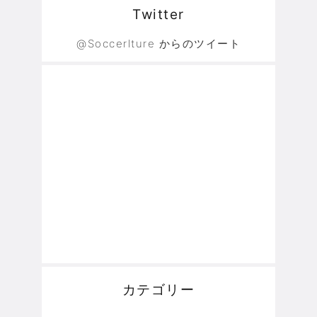
Twitter
@Soccerlture からのツイート
カテゴリー