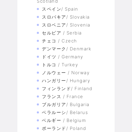
Scotland
スペイン/ Spain
スロバキア/ Slovakia
スロベニア/ Slovenia
セルビア / Serbia
チェコ / Czech
デンマーク/ Denmark
ドイツ / Germany
トルコ / Turkey
ノルウェー / Norway
ハンガリー/ Hungary
フィンランド/ Finland
フランス / France
ブルガリア/ Bulgaria
ベラルーシ/ Belarus
ベルギー / Belgium
ポーランド/ Poland