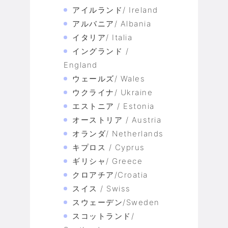
アイルランド/ Ireland
アルバニア/ Albania
イタリア/ Italia
イングランド /
England
ウェールズ/ Wales
ウクライナ/ Ukraine
エストニア / Estonia
オーストリア / Austria
オランダ/ Netherlands
キプロス / Cyprus
ギリシャ/ Greece
クロアチア/Croatia
スイス / Swiss
スウェーデン/Sweden
スコットランド/