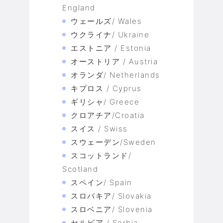
England
ウェールズ/ Wales
ウクライナ/ Ukraine
エストニア / Estonia
オーストリア / Austria
オランダ/ Netherlands
キプロス / Cyprus
ギリシャ/ Greece
クロアチア/Croatia
スイス / Swiss
スウェーデン/Sweden
スコットランド/
Scotland
スペイン/ Spain
スロバキア/ Slovakia
スロベニア/ Slovenia
セルビア / Serbia