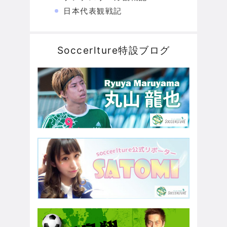
日本代表観戦記
Soccerlture特設ブログ