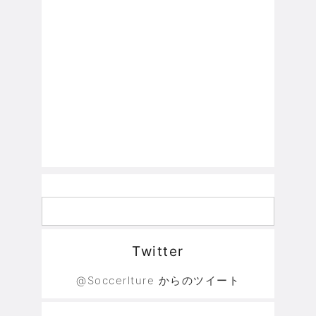
Twitter
@Soccerlture からのツイート