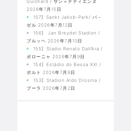
Guichard / サン＝テティエンヌ
2026年7月15日
157〗Sankt Jakob-Park/ バ－
ゼル
2026年7月12日
156〗 Jan Breydel Stadion /
ブルッヘ
2026年7月10日
155〗Stadio Renato Dall’Ara /
ボローニャ
2026年7月9日
154〗Estádio do Bessa XXI /
ポルト
2026年7月8日
153〗Stadion Aldo Drosina /
プーラ
2026年7月2日