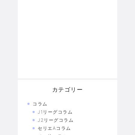
カテゴリー
コラム
J1リーグコラム
J2リーグコラム
セリエAコラム