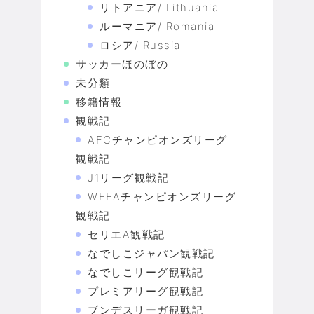
リトアニア/ Lithuania
ルーマニア/ Romania
ロシア/ Russia
サッカーほのぼの
未分類
移籍情報
観戦記
AFCチャンピオンズリーグ
観戦記
J1リーグ観戦記
WEFAチャンピオンズリーグ
観戦記
セリエA観戦記
なでしこジャパン観戦記
なでしこリーグ観戦記
プレミアリーグ観戦記
ブンデスリーガ観戦記