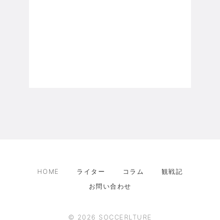
HOME
ライター
コラム
観戦記
お問い合わせ
©
2026
SOCCERLTURE