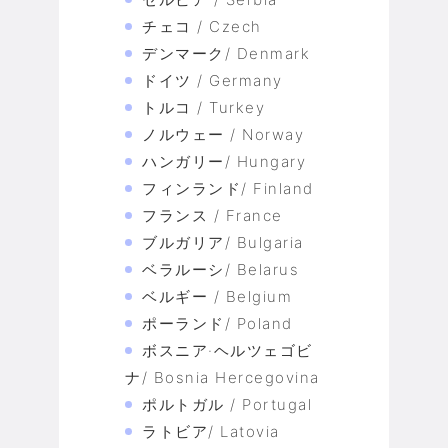
チェコ / Czech
デンマーク/ Denmark
ドイツ / Germany
トルコ / Turkey
ノルウェー / Norway
ハンガリー/ Hungary
フィンランド/ Finland
フランス / France
ブルガリア/ Bulgaria
ベラルーシ/ Belarus
ベルギー / Belgium
ポーランド/ Poland
ボスニア·ヘルツェゴビ
ナ/ Bosnia Hercegovina
ポルトガル / Portugal
ラトビア/ Latovia