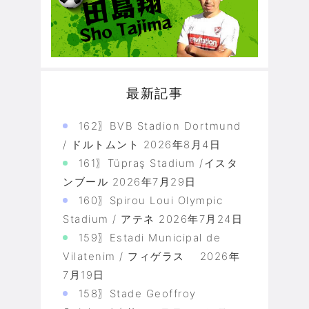
最新記事
162〗BVB Stadion Dortmund
/ ドルトムント
2026年8月4日
161〗Tüpraş Stadium /イスタ
ンブール
2026年7月29日
160〗Spirou Loui Olympic
Stadium / アテネ
2026年7月24日
159〗Estadi Municipal de
Vilatenim / フィゲラス
2026年
7月19日
158〗Stade Geoffroy