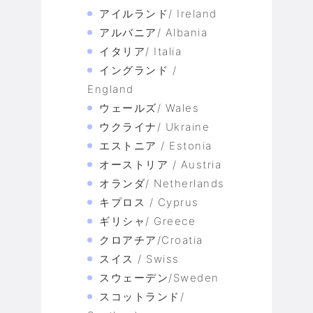
アイルランド/ Ireland
アルバニア/ Albania
イタリア/ Italia
イングランド /
England
ウェールズ/ Wales
ウクライナ/ Ukraine
エストニア / Estonia
オーストリア / Austria
オランダ/ Netherlands
キプロス / Cyprus
ギリシャ/ Greece
クロアチア/Croatia
スイス / Swiss
スウェーデン/Sweden
スコットランド/