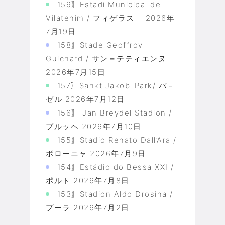
159〗Estadi Municipal de
Vilatenim / フィゲラス
2026年
7月19日
158〗Stade Geoffroy
Guichard / サン＝テティエンヌ
2026年7月15日
157〗Sankt Jakob-Park/ バ－
ゼル
2026年7月12日
156〗 Jan Breydel Stadion /
ブルッヘ
2026年7月10日
155〗Stadio Renato Dall’Ara /
ボローニャ
2026年7月9日
154〗Estádio do Bessa XXI /
ポルト
2026年7月8日
153〗Stadion Aldo Drosina /
プーラ
2026年7月2日