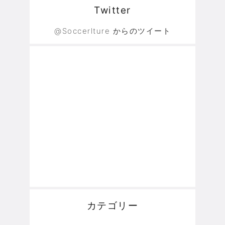
Twitter
@Soccerlture からのツイート
カテゴリー