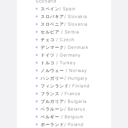
Scotland
スペイン/ Spain
スロバキア/ Slovakia
スロベニア/ Slovenia
セルビア / Serbia
チェコ / Czech
デンマーク/ Denmark
ドイツ / Germany
トルコ / Turkey
ノルウェー / Norway
ハンガリー/ Hungary
フィンランド/ Finland
フランス / France
ブルガリア/ Bulgaria
ベラルーシ/ Belarus
ベルギー / Belgium
ポーランド/ Poland