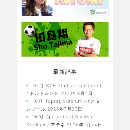
最新記事
162〗BVB Stadion Dortmund
/ ドルトムント
2026年8月4日
161〗Tüpraş Stadium /イスタ
ンブール
2026年7月29日
160〗Spirou Loui Olympic
Stadium / アテネ
2026年7月24日