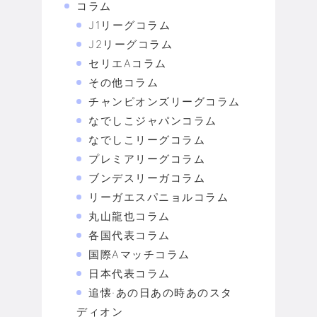
コラム
J1リーグコラム
J2リーグコラム
セリエAコラム
その他コラム
チャンピオンズリーグコラム
なでしこジャパンコラム
なでしこリーグコラム
プレミアリーグコラム
ブンデスリーガコラム
リーガエスパニョルコラム
丸山龍也コラム
各国代表コラム
国際Aマッチコラム
日本代表コラム
追懐·あの日あの時あのスタ
ディオン