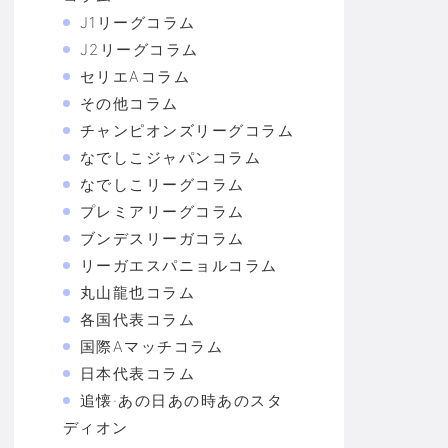
J1リーグコラム
J2リーグコラム
セリエAコラム
その他コラム
チャンピオンズリーグコラム
なでしこジャパンコラム
なでしこリーグコラム
プレミアリーグコラム
ブンデスリーガコラム
リーガエスパニョルコラム
丸山龍也コラム
各国代表コラム
国際Aマッチコラム
日本代表コラム
追懐·あの日あの時あのスタ
ディオン