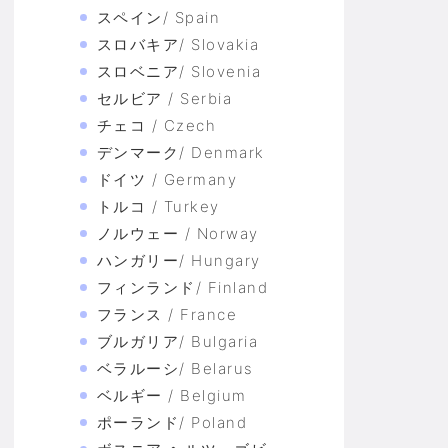
スペイン/ Spain
スロバキア/ Slovakia
スロベニア/ Slovenia
セルビア / Serbia
チェコ / Czech
デンマーク/ Denmark
ドイツ / Germany
トルコ / Turkey
ノルウェー / Norway
ハンガリー/ Hungary
フィンランド/ Finland
フランス / France
ブルガリア/ Bulgaria
ベラルーシ/ Belarus
ベルギー / Belgium
ポーランド/ Poland