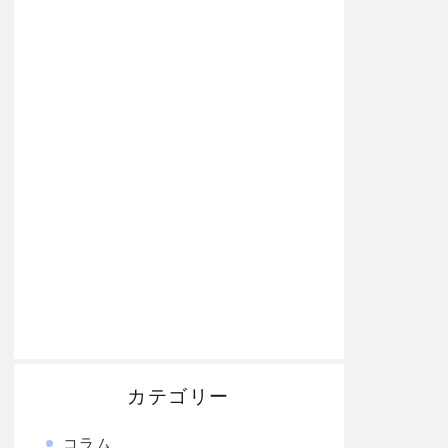
カテゴリー
コラム