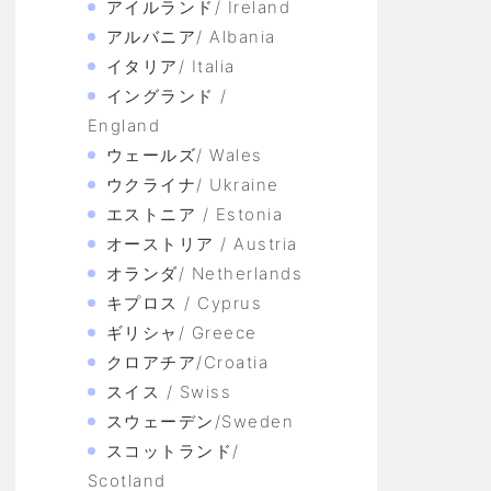
アイルランド/ Ireland
アルバニア/ Albania
イタリア/ Italia
イングランド /
England
ウェールズ/ Wales
ウクライナ/ Ukraine
エストニア / Estonia
オーストリア / Austria
オランダ/ Netherlands
キプロス / Cyprus
ギリシャ/ Greece
クロアチア/Croatia
スイス / Swiss
スウェーデン/Sweden
スコットランド/
Scotland