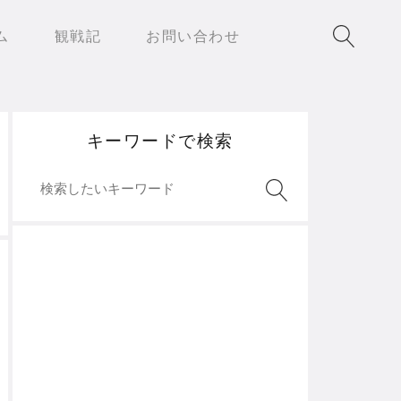
ム
観戦記
お問い合わせ
キーワードで検索