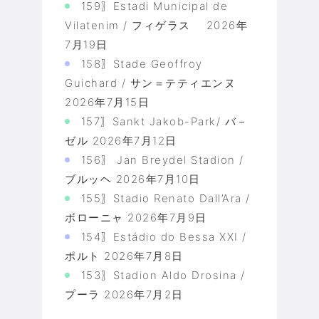
159〗Estadi Municipal de
Vilatenim / フィゲラス
2026年
7月19日
158〗Stade Geoffroy
Guichard / サン＝テティエンヌ
2026年7月15日
157〗Sankt Jakob-Park/ バ－
ゼル
2026年7月12日
156〗 Jan Breydel Stadion /
ブルッヘ
2026年7月10日
155〗Stadio Renato Dall’Ara /
ボローニャ
2026年7月9日
154〗Estádio do Bessa XXI /
ポルト
2026年7月8日
153〗Stadion Aldo Drosina /
プーラ
2026年7月2日