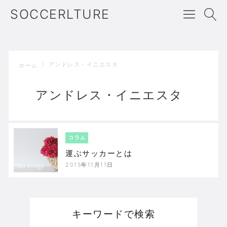
SOCCERLTURE
アンドレス・イニエスタ
ホーム
アンドレス・イニエスタ
コラム
運ぶサッカーとは
2015年11月11日
キーワードで検索