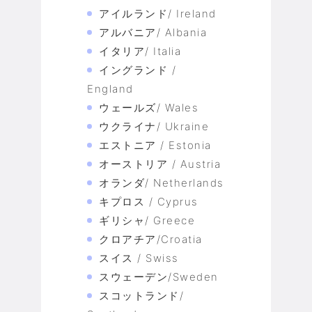
アイルランド/ Ireland
アルバニア/ Albania
イタリア/ Italia
イングランド /
England
ウェールズ/ Wales
ウクライナ/ Ukraine
エストニア / Estonia
オーストリア / Austria
オランダ/ Netherlands
キプロス / Cyprus
ギリシャ/ Greece
クロアチア/Croatia
スイス / Swiss
スウェーデン/Sweden
スコットランド/