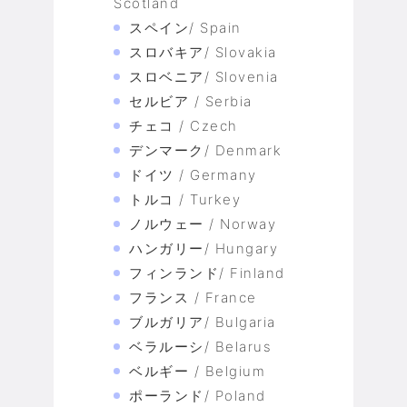
Scotland
スペイン/ Spain
スロバキア/ Slovakia
スロベニア/ Slovenia
セルビア / Serbia
チェコ / Czech
デンマーク/ Denmark
ドイツ / Germany
トルコ / Turkey
ノルウェー / Norway
ハンガリー/ Hungary
フィンランド/ Finland
フランス / France
ブルガリア/ Bulgaria
ベラルーシ/ Belarus
ベルギー / Belgium
ポーランド/ Poland