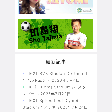
最新記事
162〗BVB Stadion Dortmund
/ ドルトムント
2026年8月4日
161〗Tüpraş Stadium /イスタ
ンブール
2026年7月29日
160〗Spirou Loui Olympic
Stadium / アテネ
2026年7月24日