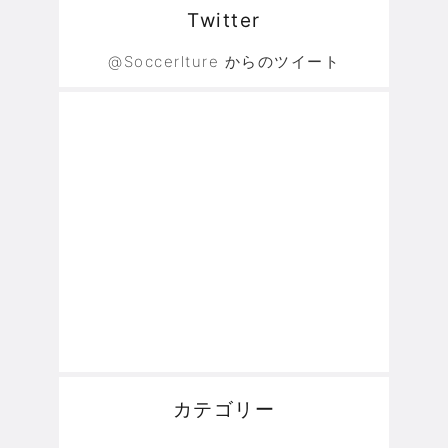
Twitter
@Soccerlture からのツイート
カテゴリー