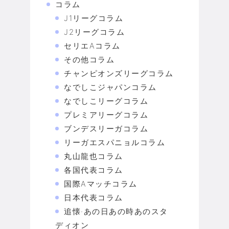
コラム
J1リーグコラム
J2リーグコラム
セリエAコラム
その他コラム
チャンピオンズリーグコラム
なでしこジャパンコラム
なでしこリーグコラム
プレミアリーグコラム
ブンデスリーガコラム
リーガエスパニョルコラム
丸山龍也コラム
各国代表コラム
国際Aマッチコラム
日本代表コラム
追懐·あの日あの時あのスタ
ディオン