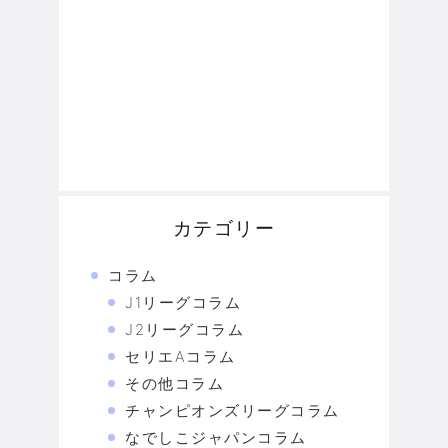
カテゴリー
コラム
J1リーグコラム
J2リーグコラム
セリエAコラム
その他コラム
チャンピオンズリーグコラム
なでしこジャパンコラム