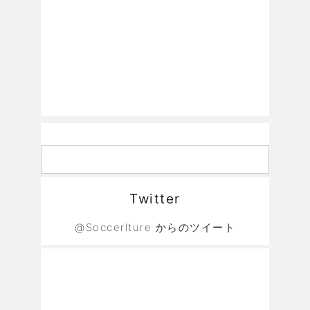
Twitter
@Soccerlture からのツイート