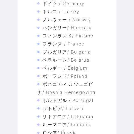
ドイツ / Germany
トルコ / Turkey
ノルウェー / Norway
ハンガリー/ Hungary
フィンランド/ Finland
フランス / France
ブルガリア/ Bulgaria
ベラルーシ/ Belarus
ベルギー / Belgium
ポーランド/ Poland
ボスニア·ヘルツェゴビ
ナ/ Bosnia Hercegovina
ポルトガル / Portugal
ラトビア/ Latovia
リトアニア/ Lithuania
ルーマニア/ Romania
ロシア/ Russia