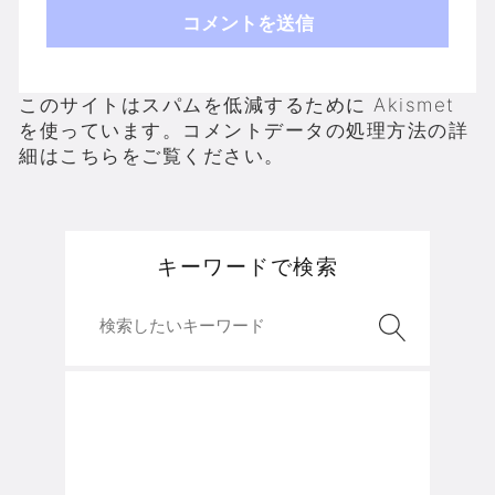
このサイトはスパムを低減するために Akismet
を使っています。
コメントデータの処理方法の詳
細はこちらをご覧ください
。
キーワードで検索