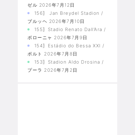
ゼル
2026年7月12日
156〗 Jan Breydel Stadion /
ブルッヘ
2026年7月10日
155〗Stadio Renato Dall’Ara /
ボローニャ
2026年7月9日
154〗Estádio do Bessa XXI /
ポルト
2026年7月8日
153〗Stadion Aldo Drosina /
プーラ
2026年7月2日