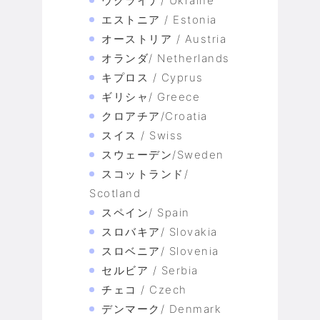
ウクライナ/ Ukraine
エストニア / Estonia
オーストリア / Austria
オランダ/ Netherlands
キプロス / Cyprus
ギリシャ/ Greece
クロアチア/Croatia
スイス / Swiss
スウェーデン/Sweden
スコットランド/
Scotland
スペイン/ Spain
スロバキア/ Slovakia
スロベニア/ Slovenia
セルビア / Serbia
チェコ / Czech
デンマーク/ Denmark