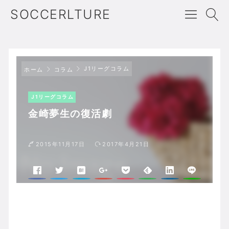
SOCCERLTURE
J1リーグコラム
ホーム
コラム
J1リーグコラム
金崎夢生の復活劇
2015年11月17日
2017年4月21日