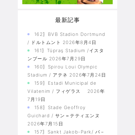
最新記事
162〗BVB Stadion Dortmund
/ ドルトムント
2026年8月4日
161〗Tüpraş Stadium /イスタ
ンブール
2026年7月29日
160〗Spirou Loui Olympic
Stadium / アテネ
2026年7月24日
159〗Estadi Municipal de
Vilatenim / フィゲラス
2026年
7月19日
158〗Stade Geoffroy
Guichard / サン＝テティエンヌ
2026年7月15日
157〗Sankt Jakob-Park/ バ－