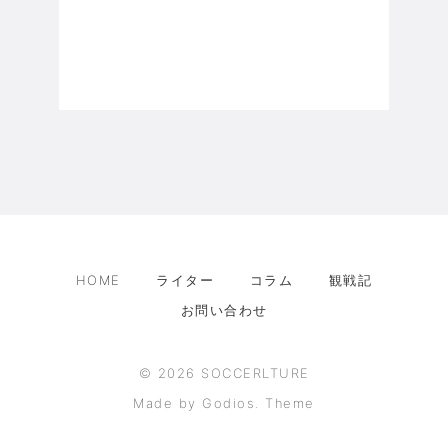
HOME
ライター
コラム
観戦記
お問い合わせ
©
2026
SOCCERLTURE
Made by Godios. Theme