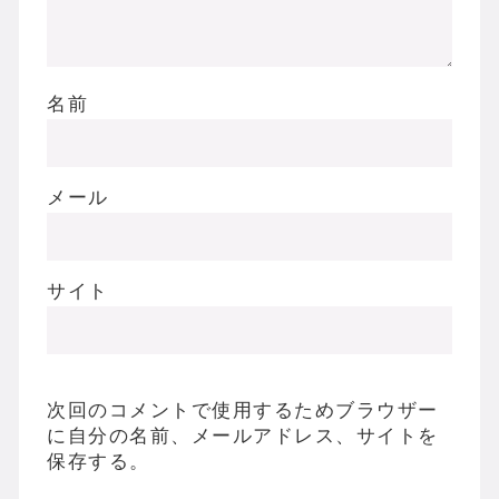
名前
メール
サイト
次回のコメントで使用するためブラウザー
に自分の名前、メールアドレス、サイトを
保存する。