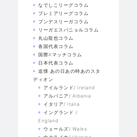
なでしこリーグコラム
プレミアリーグコラム
ブンデスリーガコラム
リーガエスパニョルコラム
丸山龍也コラム
各国代表コラム
国際Aマッチコラム
日本代表コラム
追懐·あの日あの時あのスタ
ディオン
アイルランド/ Ireland
アルバニア/ Albania
イタリア/ Italia
イングランド /
England
ウェールズ/ Wales