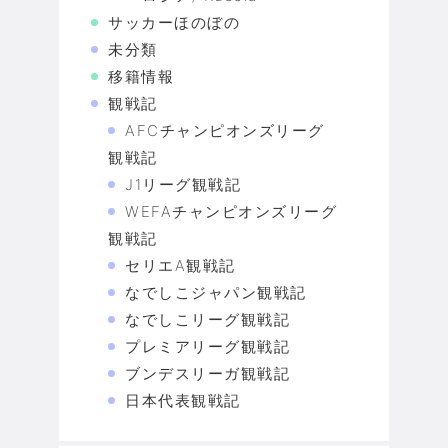
サッカーほのぼの
未分類
移籍情報
観戦記
AFCチャンピオンズリーグ
観戦記
J1リーグ観戦記
WEFAチャンピオンズリーグ
観戦記
セリエA観戦記
なでしこジャパン観戦記
なでしこリーグ観戦記
プレミアリーグ観戦記
ブンデスリーガ観戦記
日本代表観戦記