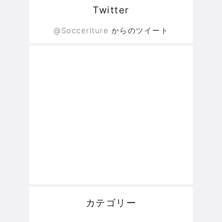
Twitter
@Soccerlture からのツイート
カテゴリー