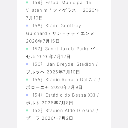
159〗Estadi Municipal de
Vilatenim / フィゲラス
2026年
7月19日
158〗Stade Geoffroy
Guichard / サン＝テティエンヌ
2026年7月15日
157〗Sankt Jakob-Park/ バ－
ゼル
2026年7月12日
156〗 Jan Breydel Stadion /
ブルッヘ
2026年7月10日
155〗Stadio Renato Dall’Ara /
ボローニャ
2026年7月9日
154〗Estádio do Bessa XXI /
ポルト
2026年7月8日
153〗Stadion Aldo Drosina /
プーラ
2026年7月2日