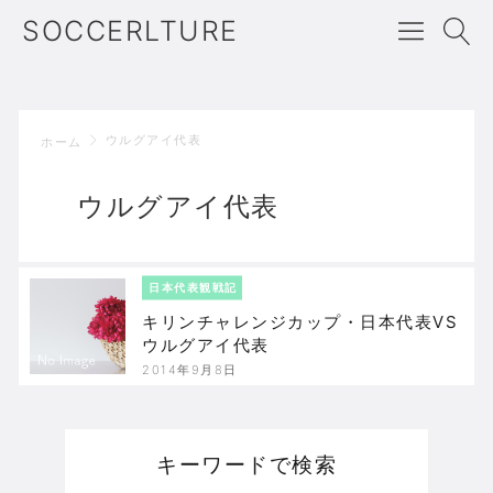
SOCCERLTURE
ウルグアイ代表
ホーム
ウルグアイ代表
日本代表観戦記
キリンチャレンジカップ・日本代表VS
ウルグアイ代表
2014年9月8日
キーワードで検索