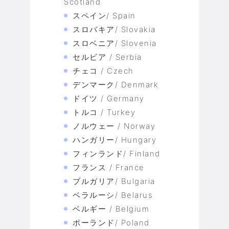
Scotland
スペイン/ Spain
スロバキア/ Slovakia
スロベニア/ Slovenia
セルビア / Serbia
チェコ / Czech
デンマーク/ Denmark
ドイツ / Germany
トルコ / Turkey
ノルウェー / Norway
ハンガリー/ Hungary
フィンランド/ Finland
フランス / France
ブルガリア/ Bulgaria
ベラルーシ/ Belarus
ベルギー / Belgium
ポーランド/ Poland