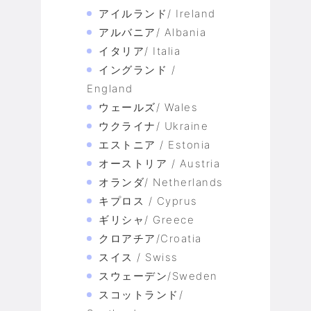
アイルランド/ Ireland
アルバニア/ Albania
イタリア/ Italia
イングランド /
England
ウェールズ/ Wales
ウクライナ/ Ukraine
エストニア / Estonia
オーストリア / Austria
オランダ/ Netherlands
キプロス / Cyprus
ギリシャ/ Greece
クロアチア/Croatia
スイス / Swiss
スウェーデン/Sweden
スコットランド/