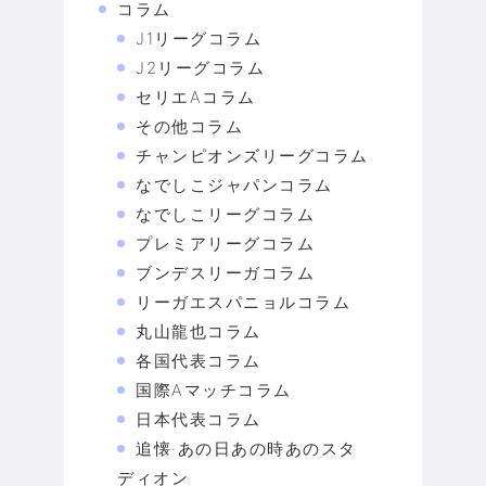
コラム
J1リーグコラム
J2リーグコラム
セリエAコラム
その他コラム
チャンピオンズリーグコラム
なでしこジャパンコラム
なでしこリーグコラム
プレミアリーグコラム
ブンデスリーガコラム
リーガエスパニョルコラム
丸山龍也コラム
各国代表コラム
国際Aマッチコラム
日本代表コラム
追懐·あの日あの時あのスタ
ディオン