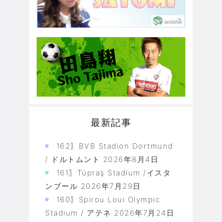
最新記事
162〗BVB Stadion Dortmund
/ ドルトムント
2026年8月4日
161〗Tüpraş Stadium /イスタ
ンブール
2026年7月29日
160〗Spirou Loui Olympic
Stadium / アテネ
2026年7月24日