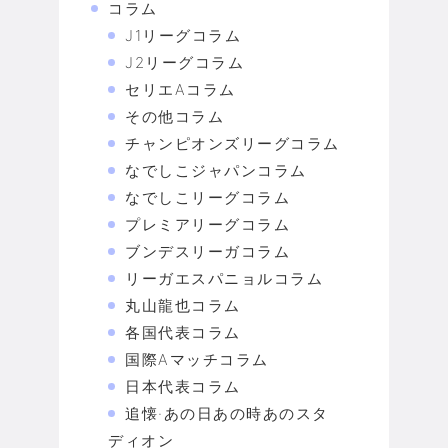
コラム
J1リーグコラム
J2リーグコラム
セリエAコラム
その他コラム
チャンピオンズリーグコラム
なでしこジャパンコラム
なでしこリーグコラム
プレミアリーグコラム
ブンデスリーガコラム
リーガエスパニョルコラム
丸山龍也コラム
各国代表コラム
国際Aマッチコラム
日本代表コラム
追懐·あの日あの時あのスタ
ディオン