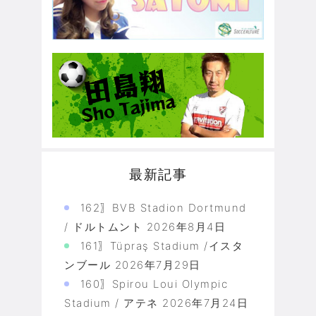
最新記事
162〗BVB Stadion Dortmund
/ ドルトムント
2026年8月4日
161〗Tüpraş Stadium /イスタ
ンブール
2026年7月29日
160〗Spirou Loui Olympic
Stadium / アテネ
2026年7月24日