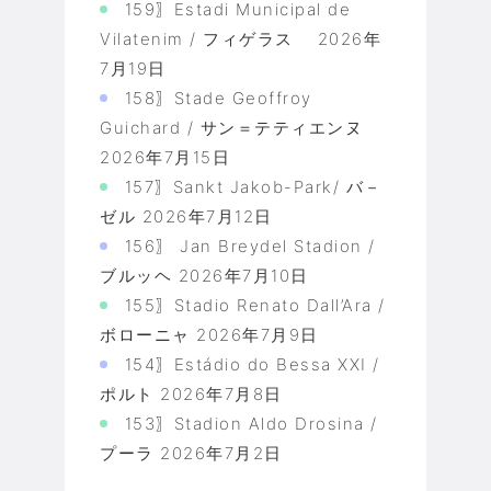
159〗Estadi Municipal de
Vilatenim / フィゲラス
2026年
7月19日
158〗Stade Geoffroy
Guichard / サン＝テティエンヌ
2026年7月15日
157〗Sankt Jakob-Park/ バ－
ゼル
2026年7月12日
156〗 Jan Breydel Stadion /
ブルッヘ
2026年7月10日
155〗Stadio Renato Dall’Ara /
ボローニャ
2026年7月9日
154〗Estádio do Bessa XXI /
ポルト
2026年7月8日
153〗Stadion Aldo Drosina /
プーラ
2026年7月2日