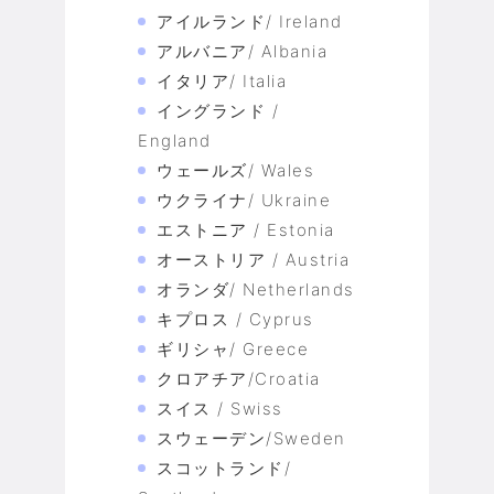
アイルランド/ Ireland
アルバニア/ Albania
イタリア/ Italia
イングランド /
England
ウェールズ/ Wales
ウクライナ/ Ukraine
エストニア / Estonia
オーストリア / Austria
オランダ/ Netherlands
キプロス / Cyprus
ギリシャ/ Greece
クロアチア/Croatia
スイス / Swiss
スウェーデン/Sweden
スコットランド/