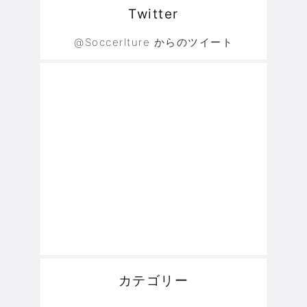
Twitter
@Soccerlture からのツイート
カテゴリー