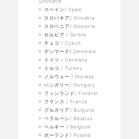
Scotland
スペイン/ Spain
スロバキア/ Slovakia
スロベニア/ Slovenia
セルビア / Serbia
チェコ / Czech
デンマーク/ Denmark
ドイツ / Germany
トルコ / Turkey
ノルウェー / Norway
ハンガリー/ Hungary
フィンランド/ Finland
フランス / France
ブルガリア/ Bulgaria
ベラルーシ/ Belarus
ベルギー / Belgium
ポーランド/ Poland