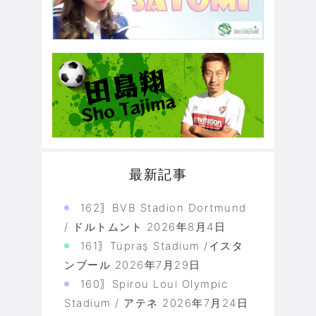
最新記事
162〗BVB Stadion Dortmund
/ ドルトムント
2026年8月4日
161〗Tüpraş Stadium /イスタ
ンブール
2026年7月29日
160〗Spirou Loui Olympic
Stadium / アテネ
2026年7月24日