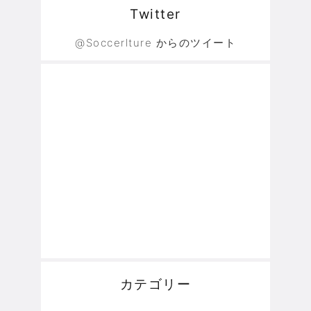
Twitter
@Soccerlture からのツイート
カテゴリー