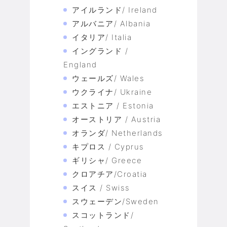
アイルランド/ Ireland
アルバニア/ Albania
イタリア/ Italia
イングランド /
England
ウェールズ/ Wales
ウクライナ/ Ukraine
エストニア / Estonia
オーストリア / Austria
オランダ/ Netherlands
キプロス / Cyprus
ギリシャ/ Greece
クロアチア/Croatia
スイス / Swiss
スウェーデン/Sweden
スコットランド/