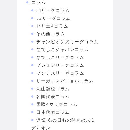
コラム
J1リーグコラム
J2リーグコラム
セリエAコラム
その他コラム
チャンピオンズリーグコラム
なでしこジャパンコラム
なでしこリーグコラム
プレミアリーグコラム
ブンデスリーガコラム
リーガエスパニョルコラム
丸山龍也コラム
各国代表コラム
国際Aマッチコラム
日本代表コラム
追懐·あの日あの時あのスタ
ディオン