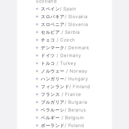
Scotland
スペイン/ Spain
スロバキア/ Slovakia
スロベニア/ Slovenia
セルビア / Serbia
チェコ / Czech
デンマーク/ Denmark
ドイツ / Germany
トルコ / Turkey
ノルウェー / Norway
ハンガリー/ Hungary
フィンランド/ Finland
フランス / France
ブルガリア/ Bulgaria
ベラルーシ/ Belarus
ベルギー / Belgium
ポーランド/ Poland