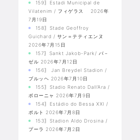
159〗Estadi Municipal de
Vilatenim / フィゲラス
2026年
7月19日
158〗Stade Geoffroy
Guichard / サン＝テティエンヌ
2026年7月15日
157〗Sankt Jakob-Park/ バ－
ゼル
2026年7月12日
156〗 Jan Breydel Stadion /
ブルッヘ
2026年7月10日
155〗Stadio Renato Dall’Ara /
ボローニャ
2026年7月9日
154〗Estádio do Bessa XXI /
ポルト
2026年7月8日
153〗Stadion Aldo Drosina /
プーラ
2026年7月2日