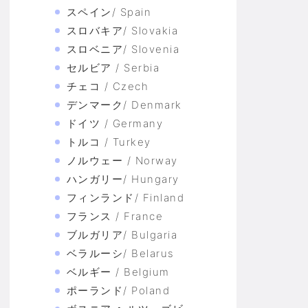
スペイン/ Spain
スロバキア/ Slovakia
スロベニア/ Slovenia
セルビア / Serbia
チェコ / Czech
デンマーク/ Denmark
ドイツ / Germany
トルコ / Turkey
ノルウェー / Norway
ハンガリー/ Hungary
フィンランド/ Finland
フランス / France
ブルガリア/ Bulgaria
ベラルーシ/ Belarus
ベルギー / Belgium
ポーランド/ Poland