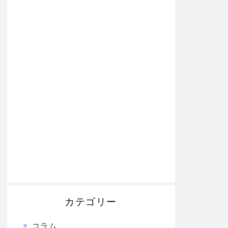
カテゴリー
コラム