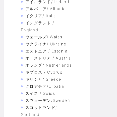
アイルランド/ Ireland
アルバニア/ Albania
イタリア/ Italia
イングランド /
England
ウェールズ/ Wales
ウクライナ/ Ukraine
エストニア / Estonia
オーストリア / Austria
オランダ/ Netherlands
キプロス / Cyprus
ギリシャ/ Greece
クロアチア/Croatia
スイス / Swiss
スウェーデン/Sweden
スコットランド/
Scotland