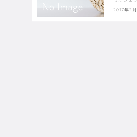
2017年2