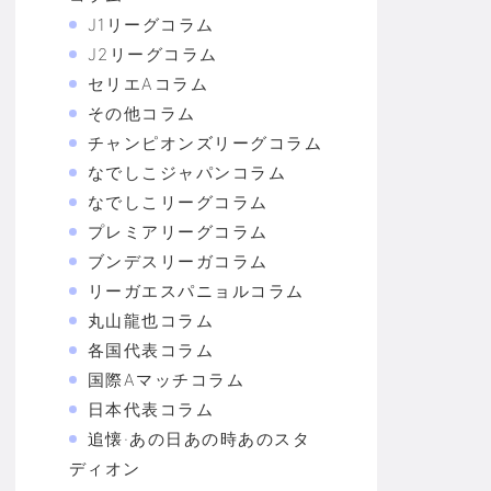
J1リーグコラム
J2リーグコラム
セリエAコラム
その他コラム
チャンピオンズリーグコラム
なでしこジャパンコラム
なでしこリーグコラム
プレミアリーグコラム
ブンデスリーガコラム
リーガエスパニョルコラム
丸山龍也コラム
各国代表コラム
国際Aマッチコラム
日本代表コラム
追懐·あの日あの時あのスタ
ディオン