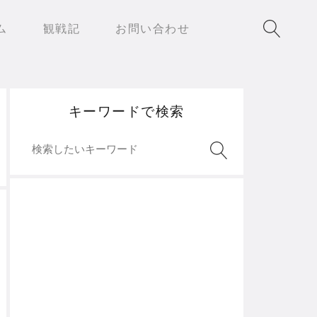
ム
観戦記
お問い合わせ
キーワードで検索