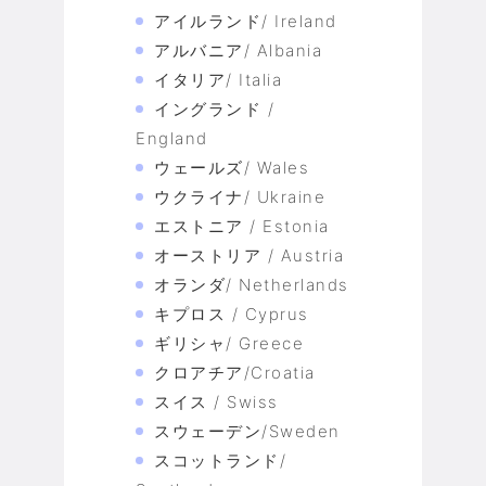
アイルランド/ Ireland
アルバニア/ Albania
イタリア/ Italia
イングランド /
England
ウェールズ/ Wales
ウクライナ/ Ukraine
エストニア / Estonia
オーストリア / Austria
オランダ/ Netherlands
キプロス / Cyprus
ギリシャ/ Greece
クロアチア/Croatia
スイス / Swiss
スウェーデン/Sweden
スコットランド/