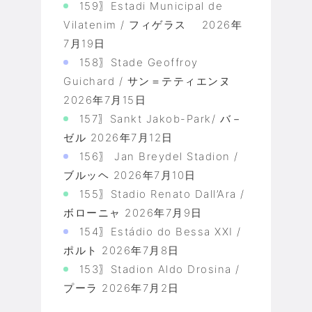
159〗Estadi Municipal de
Vilatenim / フィゲラス
2026年
7月19日
158〗Stade Geoffroy
Guichard / サン＝テティエンヌ
2026年7月15日
157〗Sankt Jakob-Park/ バ－
ゼル
2026年7月12日
156〗 Jan Breydel Stadion /
ブルッヘ
2026年7月10日
155〗Stadio Renato Dall’Ara /
ボローニャ
2026年7月9日
154〗Estádio do Bessa XXI /
ポルト
2026年7月8日
153〗Stadion Aldo Drosina /
プーラ
2026年7月2日