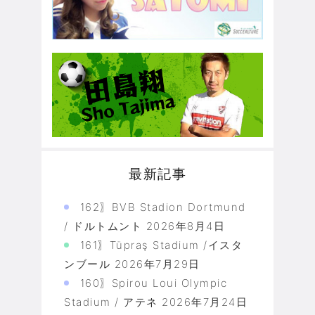
最新記事
162〗BVB Stadion Dortmund
/ ドルトムント
2026年8月4日
161〗Tüpraş Stadium /イスタ
ンブール
2026年7月29日
160〗Spirou Loui Olympic
Stadium / アテネ
2026年7月24日