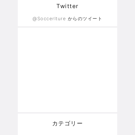
Twitter
@Soccerlture からのツイート
カテゴリー