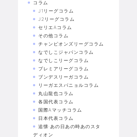
コラム
J1リーグコラム
J2リーグコラム
セリエAコラム
その他コラム
チャンピオンズリーグコラム
なでしこジャパンコラム
なでしこリーグコラム
プレミアリーグコラム
ブンデスリーガコラム
リーガエスパニョルコラム
丸山龍也コラム
各国代表コラム
国際Aマッチコラム
日本代表コラム
追懐·あの日あの時あのスタ
ディオン