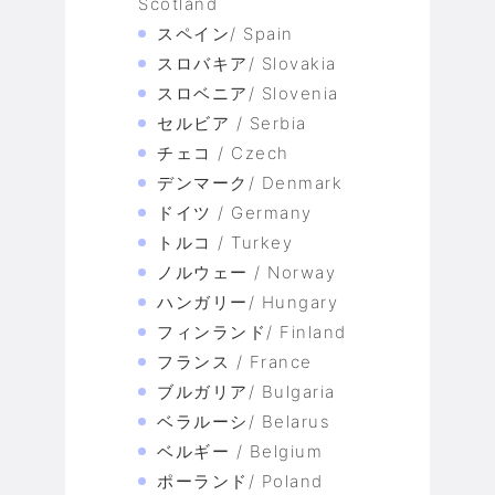
Scotland
スペイン/ Spain
スロバキア/ Slovakia
スロベニア/ Slovenia
セルビア / Serbia
チェコ / Czech
デンマーク/ Denmark
ドイツ / Germany
トルコ / Turkey
ノルウェー / Norway
ハンガリー/ Hungary
フィンランド/ Finland
フランス / France
ブルガリア/ Bulgaria
ベラルーシ/ Belarus
ベルギー / Belgium
ポーランド/ Poland