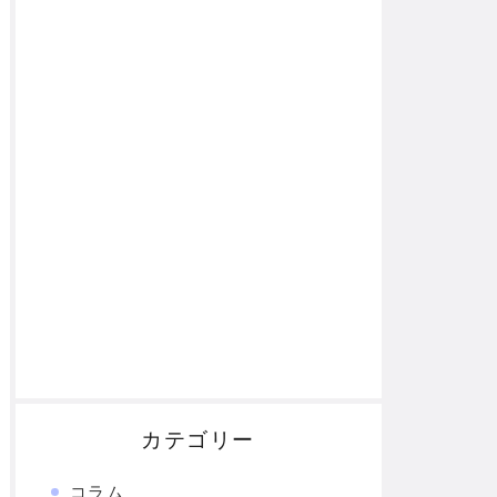
カテゴリー
コラム