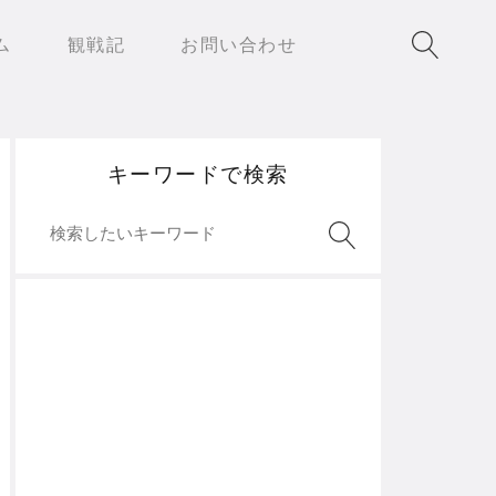
ム
観戦記
お問い合わせ
キーワードで検索