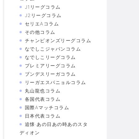
J1リーグコラム
J2リーグコラム
セリエAコラム
その他コラム
チャンピオンズリーグコラム
なでしこジャパンコラム
なでしこリーグコラム
プレミアリーグコラム
ブンデスリーガコラム
リーガエスパニョルコラム
丸山龍也コラム
各国代表コラム
国際Aマッチコラム
日本代表コラム
追懐·あの日あの時あのスタ
ディオン