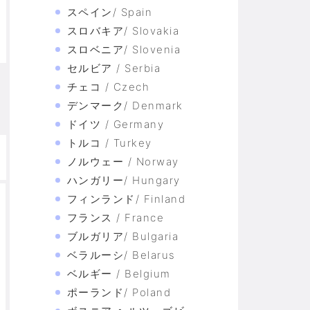
スペイン/ Spain
スロバキア/ Slovakia
スロベニア/ Slovenia
セルビア / Serbia
チェコ / Czech
デンマーク/ Denmark
ドイツ / Germany
トルコ / Turkey
ノルウェー / Norway
ハンガリー/ Hungary
フィンランド/ Finland
フランス / France
ブルガリア/ Bulgaria
ベラルーシ/ Belarus
ベルギー / Belgium
ポーランド/ Poland