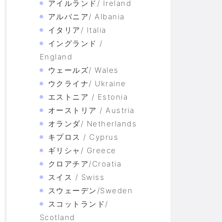
アイルランド/ Ireland
アルバニア/ Albania
イタリア/ Italia
イングランド /
England
ウェールズ/ Wales
ウクライナ/ Ukraine
エストニア / Estonia
オーストリア / Austria
オランダ/ Netherlands
キプロス / Cyprus
ギリシャ/ Greece
クロアチア/Croatia
スイス / Swiss
スウェーデン/Sweden
スコットランド/
Scotland