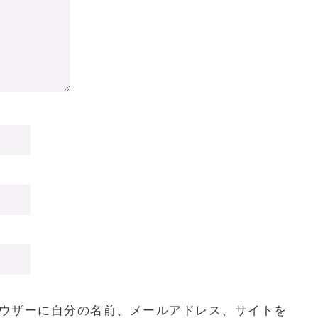
ウザーに自分の名前、メールアドレス、サイトを