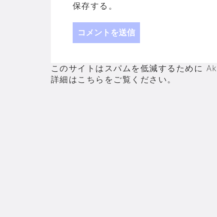
保存する。
このサイトはスパムを低減するために Aki
詳細はこちらをご覧ください
。