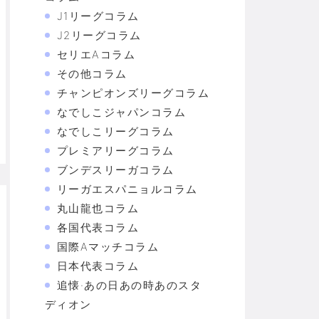
J1リーグコラム
J2リーグコラム
セリエAコラム
その他コラム
チャンピオンズリーグコラム
なでしこジャパンコラム
なでしこリーグコラム
プレミアリーグコラム
ブンデスリーガコラム
リーガエスパニョルコラム
丸山龍也コラム
各国代表コラム
国際Aマッチコラム
日本代表コラム
追懐·あの日あの時あのスタ
ディオン