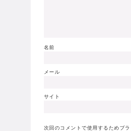
名前
メール
サイト
次回のコメントで使用するためブラ