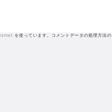
smet を使っています。
コメントデータの処理方法の