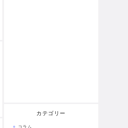
カテゴリー
コラム