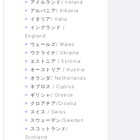
アイルランド/ Ireland
アルバニア/ Albania
イタリア/ Italia
イングランド /
England
ウェールズ/ Wales
ウクライナ/ Ukraine
エストニア / Estonia
オーストリア / Austria
オランダ/ Netherlands
キプロス / Cyprus
ギリシャ/ Greece
クロアチア/Croatia
スイス / Swiss
スウェーデン/Sweden
スコットランド/
Scotland