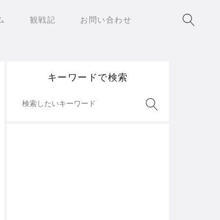
ム
観戦記
お問い合わせ
キーワードで検索