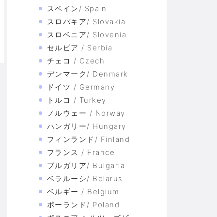
スペイン/ Spain
スロバキア/ Slovakia
スロベニア/ Slovenia
セルビア / Serbia
チェコ / Czech
デンマーク/ Denmark
ドイツ / Germany
トルコ / Turkey
ノルウェー / Norway
ハンガリー/ Hungary
フィンランド/ Finland
フランス / France
ブルガリア/ Bulgaria
ベラルーシ/ Belarus
ベルギー / Belgium
ポーランド/ Poland