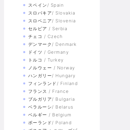
スペイン/ Spain
スロバキア/ Slovakia
スロベニア/ Slovenia
セルビア / Serbia
チェコ / Czech
デンマーク/ Denmark
ドイツ / Germany
トルコ / Turkey
ノルウェー / Norway
ハンガリー/ Hungary
フィンランド/ Finland
フランス / France
ブルガリア/ Bulgaria
ベラルーシ/ Belarus
ベルギー / Belgium
ポーランド/ Poland