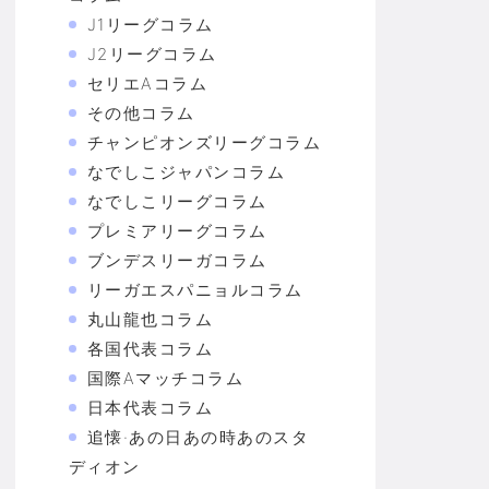
J1リーグコラム
J2リーグコラム
セリエAコラム
その他コラム
チャンピオンズリーグコラム
なでしこジャパンコラム
なでしこリーグコラム
プレミアリーグコラム
ブンデスリーガコラム
リーガエスパニョルコラム
丸山龍也コラム
各国代表コラム
国際Aマッチコラム
日本代表コラム
追懐·あの日あの時あのスタ
ディオン