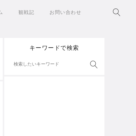
ム
観戦記
お問い合わせ
キーワードで検索