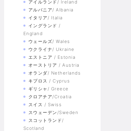
アイルランド/ Ireland
アルバニア/ Albania
イタリア/ Italia
イングランド /
England
ウェールズ/ Wales
ウクライナ/ Ukraine
エストニア / Estonia
オーストリア / Austria
オランダ/ Netherlands
キプロス / Cyprus
ギリシャ/ Greece
クロアチア/Croatia
スイス / Swiss
スウェーデン/Sweden
スコットランド/
Scotland