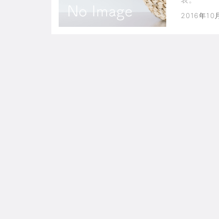
2016年10