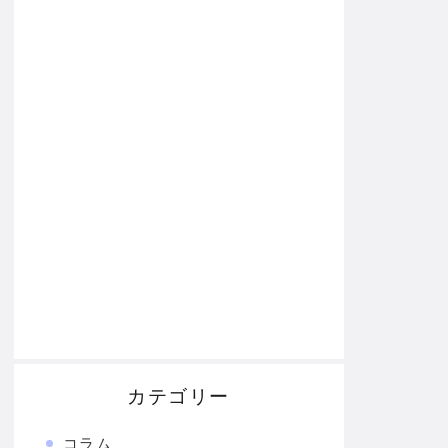
カテゴリー
コラム