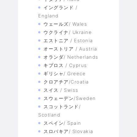
イングランド /
England
ウェールズ/ Wales
ウクライナ/ Ukraine
エストニア / Estonia
オーストリア / Austria
オランダ/ Netherlands
キプロス / Cyprus
ギリシャ/ Greece
クロアチア/Croatia
スイス / Swiss
スウェーデン/Sweden
スコットランド/
Scotland
スペイン/ Spain
スロバキア/ Slovakia