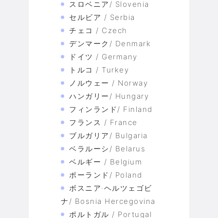
スロベニア/ Slovenia
セルビア / Serbia
チェコ / Czech
デンマーク/ Denmark
ドイツ / Germany
トルコ / Turkey
ノルウェー / Norway
ハンガリー/ Hungary
フィンランド/ Finland
フランス / France
ブルガリア/ Bulgaria
ベラルーシ/ Belarus
ベルギー / Belgium
ポーランド/ Poland
ボスニア·ヘルツェゴビ
ナ/ Bosnia Hercegovina
ポルトガル / Portugal