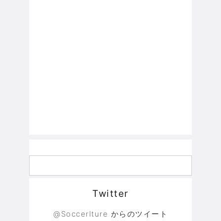
Twitter
@Soccerlture からのツイート