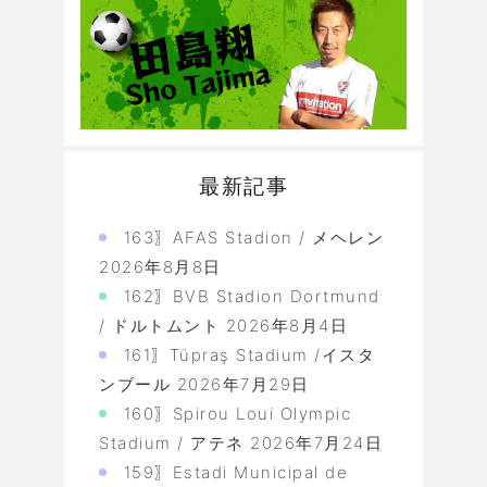
最新記事
163〗AFAS Stadion / メヘレン
2026年8月8日
162〗BVB Stadion Dortmund
/ ドルトムント
2026年8月4日
161〗Tüpraş Stadium /イスタ
ンブール
2026年7月29日
160〗Spirou Loui Olympic
Stadium / アテネ
2026年7月24日
159〗Estadi Municipal de