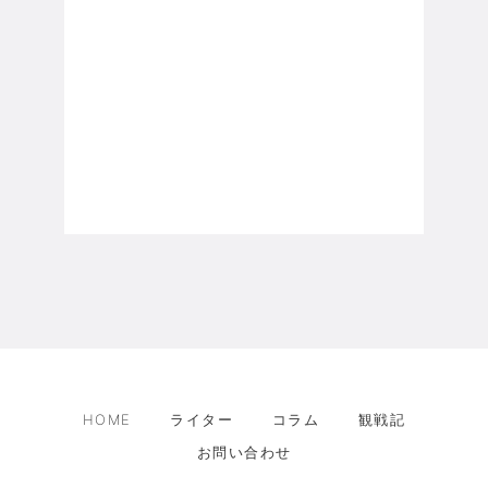
HOME
ライター
コラム
観戦記
お問い合わせ