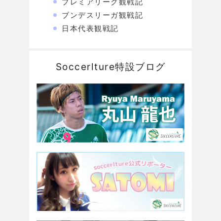
プレミアリーグ観戦記
ブンデスリーガ観戦記
日本代表観戦記
Soccerlture特設ブログ