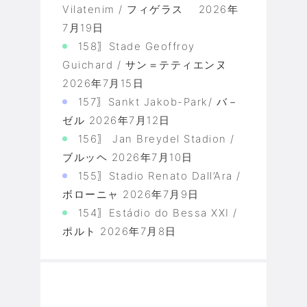
Vilatenim / フィゲラス
2026年
7月19日
158〗Stade Geoffroy
Guichard / サン＝テティエンヌ
2026年7月15日
157〗Sankt Jakob-Park/ バ－
ゼル
2026年7月12日
156〗 Jan Breydel Stadion /
ブルッヘ
2026年7月10日
155〗Stadio Renato Dall’Ara /
ボローニャ
2026年7月9日
154〗Estádio do Bessa XXI /
ポルト
2026年7月8日