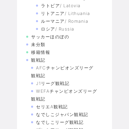
ラトビア/ Latovia
リトアニア/ Lithuania
ルーマニア/ Romania
ロシア/ Russia
サッカーほのぼの
未分類
移籍情報
観戦記
AFCチャンピオンズリーグ
観戦記
J1リーグ観戦記
WEFAチャンピオンズリーグ
観戦記
セリエA観戦記
なでしこジャパン観戦記
なでしこリーグ観戦記