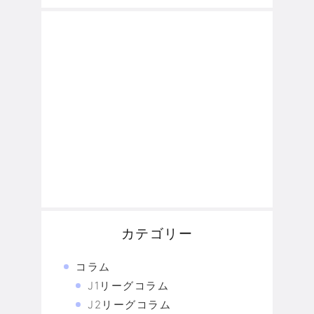
カテゴリー
コラム
J1リーグコラム
J2リーグコラム