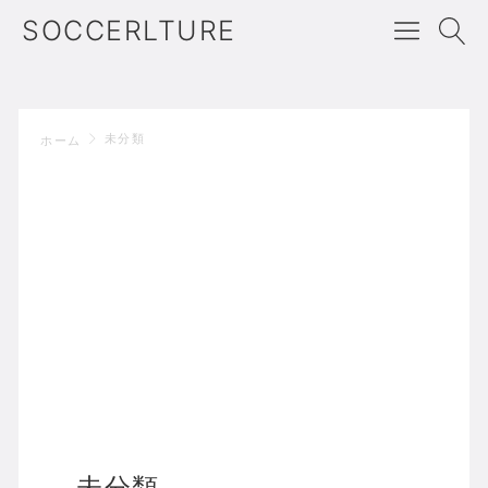
SOCCERLTURE
未分類
ホーム
未分類