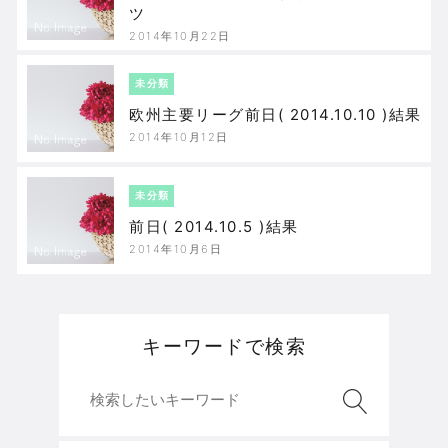
ツ
2014年10月22日
未分類
欧州主要リーグ前日( 2014.10.10 )結果
2014年10月12日
未分類
前日( 2014.10.5 )結果
2014年10月6日
キーワードで検索