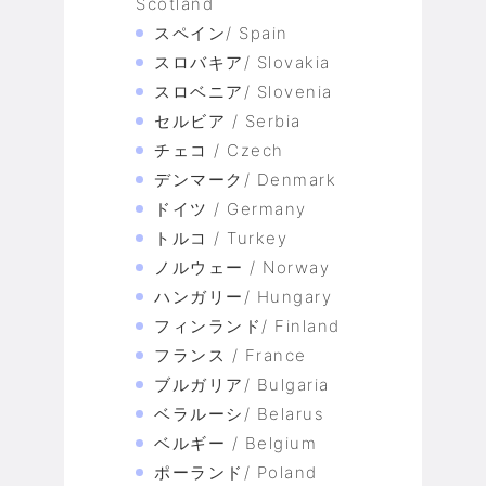
Scotland
スペイン/ Spain
スロバキア/ Slovakia
スロベニア/ Slovenia
セルビア / Serbia
チェコ / Czech
デンマーク/ Denmark
ドイツ / Germany
トルコ / Turkey
ノルウェー / Norway
ハンガリー/ Hungary
フィンランド/ Finland
フランス / France
ブルガリア/ Bulgaria
ベラルーシ/ Belarus
ベルギー / Belgium
ポーランド/ Poland