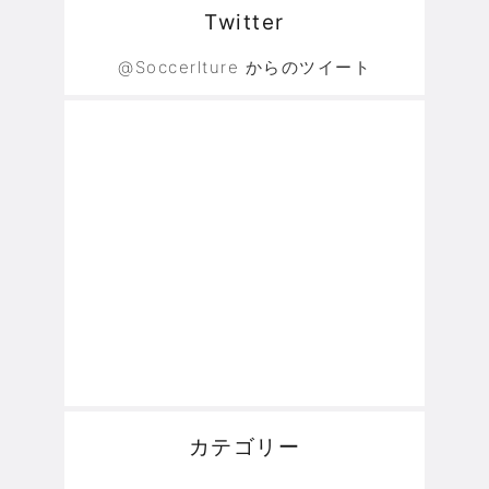
Twitter
@Soccerlture からのツイート
カテゴリー