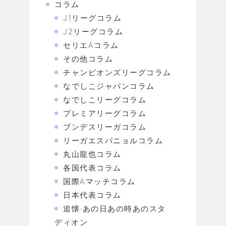
コラム
J1リーグコラム
J2リーグコラム
セリエAコラム
その他コラム
チャンピオンズリーグコラム
なでしこジャパンコラム
なでしこリーグコラム
プレミアリーグコラム
ブンデスリーガコラム
リーガエスパニョルコラム
丸山龍也コラム
各国代表コラム
国際Aマッチコラム
日本代表コラム
追懐·あの日あの時あのスタ
ディオン