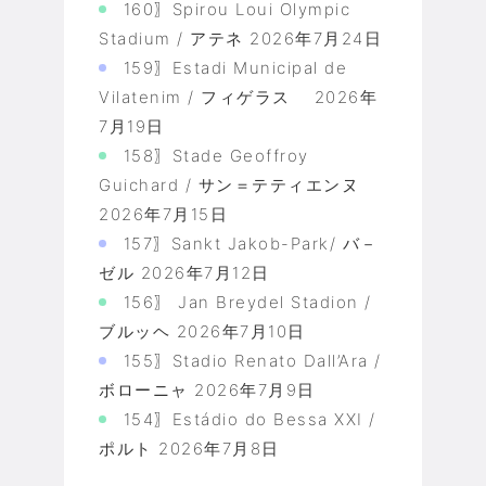
160〗Spirou Loui Olympic
Stadium / アテネ
2026年7月24日
159〗Estadi Municipal de
Vilatenim / フィゲラス
2026年
7月19日
158〗Stade Geoffroy
Guichard / サン＝テティエンヌ
2026年7月15日
157〗Sankt Jakob-Park/ バ－
ゼル
2026年7月12日
156〗 Jan Breydel Stadion /
ブルッヘ
2026年7月10日
155〗Stadio Renato Dall’Ara /
ボローニャ
2026年7月9日
154〗Estádio do Bessa XXI /
ポルト
2026年7月8日