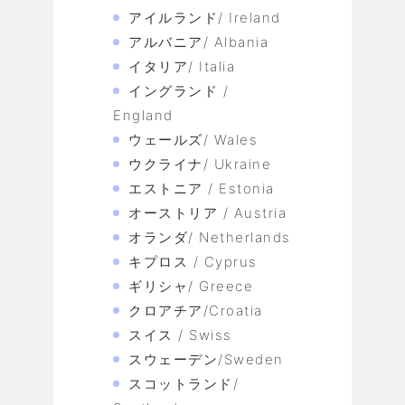
アイルランド/ Ireland
アルバニア/ Albania
イタリア/ Italia
イングランド /
England
ウェールズ/ Wales
ウクライナ/ Ukraine
エストニア / Estonia
オーストリア / Austria
オランダ/ Netherlands
キプロス / Cyprus
ギリシャ/ Greece
クロアチア/Croatia
スイス / Swiss
スウェーデン/Sweden
スコットランド/