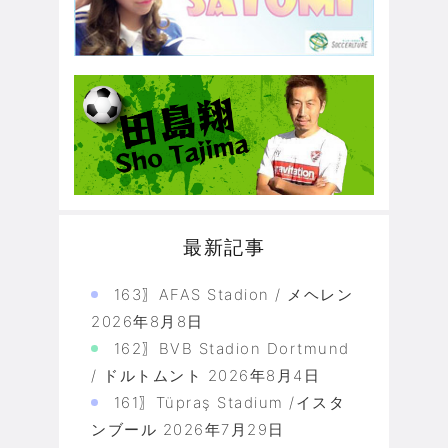
最新記事
163〗AFAS Stadion / メヘレン
2026年8月8日
162〗BVB Stadion Dortmund
/ ドルトムント
2026年8月4日
161〗Tüpraş Stadium /イスタ
ンブール
2026年7月29日