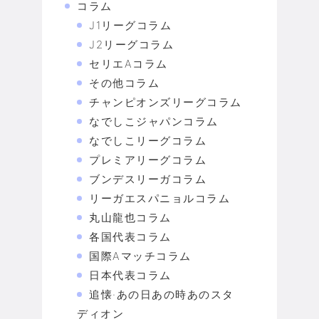
コラム
J1リーグコラム
J2リーグコラム
セリエAコラム
その他コラム
チャンピオンズリーグコラム
なでしこジャパンコラム
なでしこリーグコラム
プレミアリーグコラム
ブンデスリーガコラム
リーガエスパニョルコラム
丸山龍也コラム
各国代表コラム
国際Aマッチコラム
日本代表コラム
追懐·あの日あの時あのスタ
ディオン