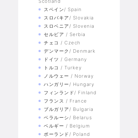
Scotland
スペイン/ Spain
スロバキア/ Slovakia
スロベニア/ Slovenia
セルビア / Serbia
チェコ / Czech
デンマーク/ Denmark
ドイツ / Germany
トルコ / Turkey
ノルウェー / Norway
ハンガリー/ Hungary
フィンランド/ Finland
フランス / France
ブルガリア/ Bulgaria
ベラルーシ/ Belarus
ベルギー / Belgium
ポーランド/ Poland