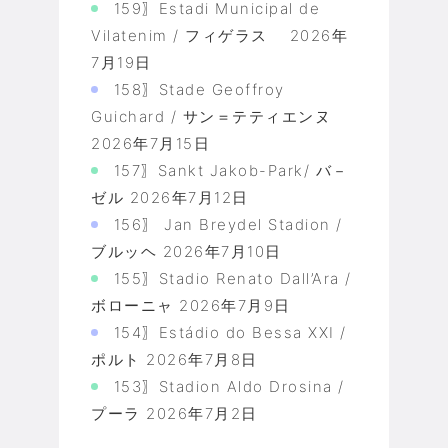
159〗Estadi Municipal de
Vilatenim / フィゲラス
2026年
7月19日
158〗Stade Geoffroy
Guichard / サン＝テティエンヌ
2026年7月15日
157〗Sankt Jakob-Park/ バ－
ゼル
2026年7月12日
156〗 Jan Breydel Stadion /
ブルッヘ
2026年7月10日
155〗Stadio Renato Dall’Ara /
ボローニャ
2026年7月9日
154〗Estádio do Bessa XXI /
ポルト
2026年7月8日
153〗Stadion Aldo Drosina /
プーラ
2026年7月2日