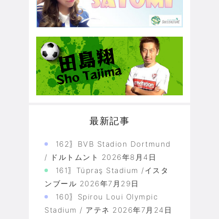
最新記事
162〗BVB Stadion Dortmund
/ ドルトムント
2026年8月4日
161〗Tüpraş Stadium /イスタ
ンブール
2026年7月29日
160〗Spirou Loui Olympic
Stadium / アテネ
2026年7月24日