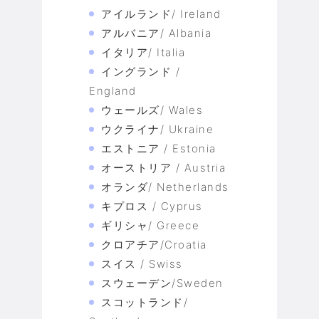
アイルランド/ Ireland
アルバニア/ Albania
イタリア/ Italia
イングランド /
England
ウェールズ/ Wales
ウクライナ/ Ukraine
エストニア / Estonia
オーストリア / Austria
オランダ/ Netherlands
キプロス / Cyprus
ギリシャ/ Greece
クロアチア/Croatia
スイス / Swiss
スウェーデン/Sweden
スコットランド/