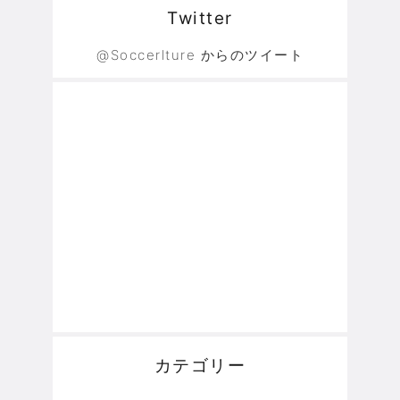
Twitter
@Soccerlture からのツイート
カテゴリー