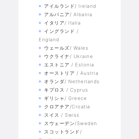
アイルランド/ Ireland
アルバニア/ Albania
イタリア/ Italia
イングランド /
England
ウェールズ/ Wales
ウクライナ/ Ukraine
エストニア / Estonia
オーストリア / Austria
オランダ/ Netherlands
キプロス / Cyprus
ギリシャ/ Greece
クロアチア/Croatia
スイス / Swiss
スウェーデン/Sweden
スコットランド/