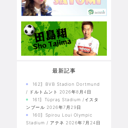
最新記事
162〗BVB Stadion Dortmund
/ ドルトムント
2026年8月4日
161〗Tüpraş Stadium /イスタ
ンブール
2026年7月29日
160〗Spirou Loui Olympic
Stadium / アテネ
2026年7月24日