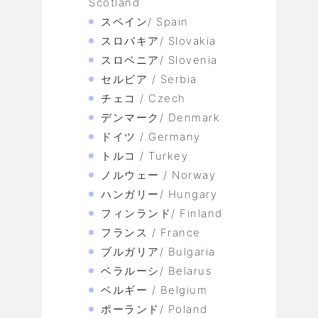
Scotland
スペイン/ Spain
スロバキア/ Slovakia
スロベニア/ Slovenia
セルビア / Serbia
チェコ / Czech
デンマーク/ Denmark
ドイツ / Germany
トルコ / Turkey
ノルウェー / Norway
ハンガリー/ Hungary
フィンランド/ Finland
フランス / France
ブルガリア/ Bulgaria
ベラルーシ/ Belarus
ベルギー / Belgium
ポーランド/ Poland