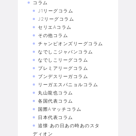
コラム
J1リーグコラム
J2リーグコラム
セリエAコラム
その他コラム
チャンピオンズリーグコラム
なでしこジャパンコラム
なでしこリーグコラム
プレミアリーグコラム
ブンデスリーガコラム
リーガエスパニョルコラム
丸山龍也コラム
各国代表コラム
国際Aマッチコラム
日本代表コラム
追懐·あの日あの時あのスタ
ディオン