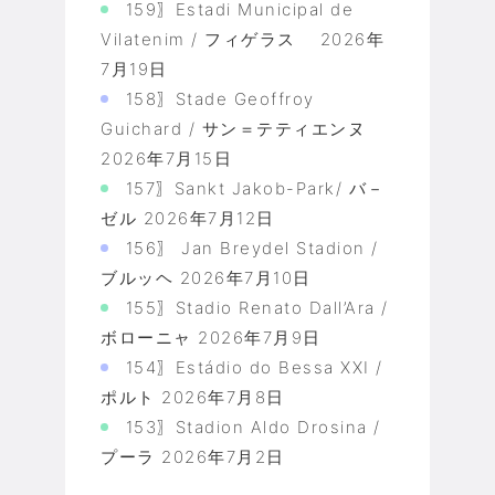
159〗Estadi Municipal de
Vilatenim / フィゲラス
2026年
7月19日
158〗Stade Geoffroy
Guichard / サン＝テティエンヌ
2026年7月15日
157〗Sankt Jakob-Park/ バ－
ゼル
2026年7月12日
156〗 Jan Breydel Stadion /
ブルッヘ
2026年7月10日
155〗Stadio Renato Dall’Ara /
ボローニャ
2026年7月9日
154〗Estádio do Bessa XXI /
ポルト
2026年7月8日
153〗Stadion Aldo Drosina /
プーラ
2026年7月2日