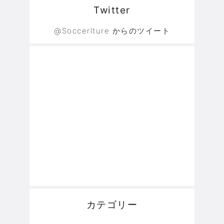
Twitter
@Soccerlture からのツイート
カテゴリー