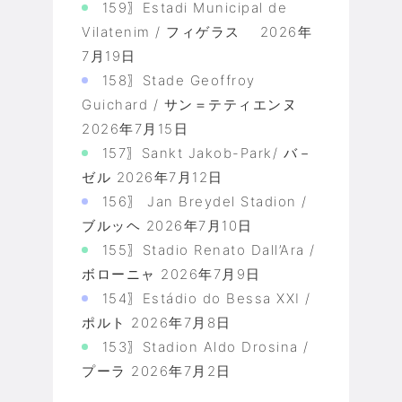
159〗Estadi Municipal de
Vilatenim / フィゲラス
2026年
7月19日
158〗Stade Geoffroy
Guichard / サン＝テティエンヌ
2026年7月15日
157〗Sankt Jakob-Park/ バ－
ゼル
2026年7月12日
156〗 Jan Breydel Stadion /
ブルッヘ
2026年7月10日
155〗Stadio Renato Dall’Ara /
ボローニャ
2026年7月9日
154〗Estádio do Bessa XXI /
ポルト
2026年7月8日
153〗Stadion Aldo Drosina /
プーラ
2026年7月2日