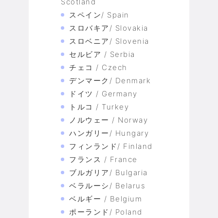
Scotland
スペイン/ Spain
スロバキア/ Slovakia
スロベニア/ Slovenia
セルビア / Serbia
チェコ / Czech
デンマーク/ Denmark
ドイツ / Germany
トルコ / Turkey
ノルウェー / Norway
ハンガリー/ Hungary
フィンランド/ Finland
フランス / France
ブルガリア/ Bulgaria
ベラルーシ/ Belarus
ベルギー / Belgium
ポーランド/ Poland