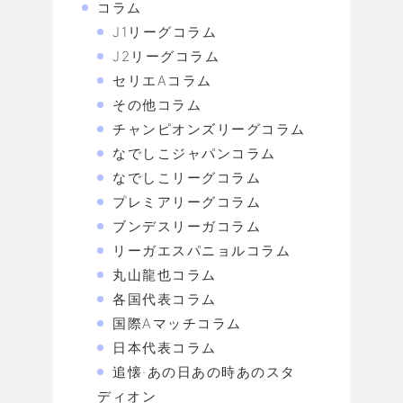
コラム
J1リーグコラム
J2リーグコラム
セリエAコラム
その他コラム
チャンピオンズリーグコラム
なでしこジャパンコラム
なでしこリーグコラム
プレミアリーグコラム
ブンデスリーガコラム
リーガエスパニョルコラム
丸山龍也コラム
各国代表コラム
国際Aマッチコラム
日本代表コラム
追懐·あの日あの時あのスタ
ディオン