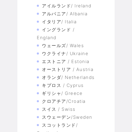
アイルランド/ Ireland
アルバニア/ Albania
イタリア/ Italia
イングランド /
England
ウェールズ/ Wales
ウクライナ/ Ukraine
エストニア / Estonia
オーストリア / Austria
オランダ/ Netherlands
キプロス / Cyprus
ギリシャ/ Greece
クロアチア/Croatia
スイス / Swiss
スウェーデン/Sweden
スコットランド/