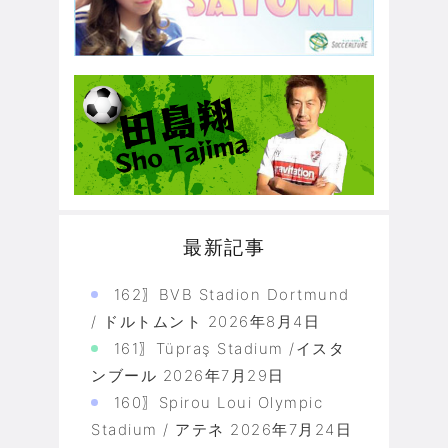
最新記事
162〗BVB Stadion Dortmund
/ ドルトムント
2026年8月4日
161〗Tüpraş Stadium /イスタ
ンブール
2026年7月29日
160〗Spirou Loui Olympic
Stadium / アテネ
2026年7月24日