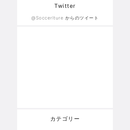
Twitter
@Soccerlture からのツイート
カテゴリー