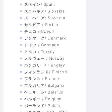
スペイン/ Spain
スロバキア/ Slovakia
スロベニア/ Slovenia
セルビア / Serbia
チェコ / Czech
デンマーク/ Denmark
ドイツ / Germany
トルコ / Turkey
ノルウェー / Norway
ハンガリー/ Hungary
フィンランド/ Finland
フランス / France
ブルガリア/ Bulgaria
ベラルーシ/ Belarus
ベルギー / Belgium
ポーランド/ Poland