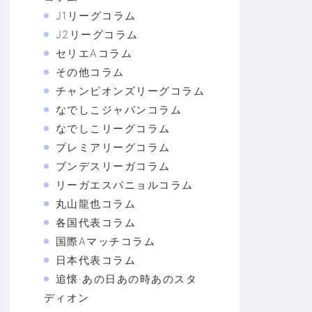
J1リーグコラム
J2リーグコラム
セリエAコラム
その他コラム
チャンピオンズリーグコラム
なでしこジャパンコラム
なでしこリーグコラム
プレミアリーグコラム
ブンデスリーガコラム
リーガエスパニョルコラム
丸山龍也コラム
各国代表コラム
国際Aマッチコラム
日本代表コラム
追懐·あの日あの時あのスタ
ディオン