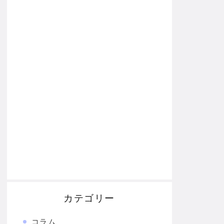
カテゴリー
コラム