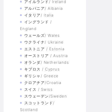
アイルランド/ Ireland
アルバニア/ Albania
イタリア/ Italia
イングランド /
England
ウェールズ/ Wales
ウクライナ/ Ukraine
エストニア / Estonia
オーストリア / Austria
オランダ/ Netherlands
キプロス / Cyprus
ギリシャ/ Greece
クロアチア/Croatia
スイス / Swiss
スウェーデン/Sweden
スコットランド/
Scotland