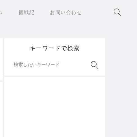
ム
観戦記
お問い合わせ
キーワードで検索