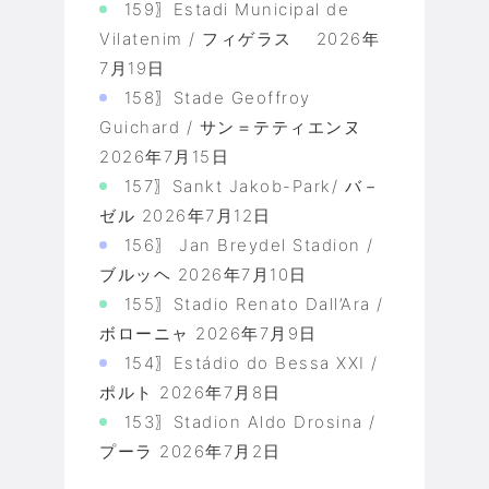
159〗Estadi Municipal de
Vilatenim / フィゲラス
2026年
7月19日
158〗Stade Geoffroy
Guichard / サン＝テティエンヌ
2026年7月15日
157〗Sankt Jakob-Park/ バ－
ゼル
2026年7月12日
156〗 Jan Breydel Stadion /
ブルッヘ
2026年7月10日
155〗Stadio Renato Dall’Ara /
ボローニャ
2026年7月9日
154〗Estádio do Bessa XXI /
ポルト
2026年7月8日
153〗Stadion Aldo Drosina /
プーラ
2026年7月2日