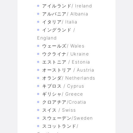
アイルランド/ Ireland
アルバニア/ Albania
イタリア/ Italia
イングランド /
England
ウェールズ/ Wales
ウクライナ/ Ukraine
エストニア / Estonia
オーストリア / Austria
オランダ/ Netherlands
キプロス / Cyprus
ギリシャ/ Greece
クロアチア/Croatia
スイス / Swiss
スウェーデン/Sweden
スコットランド/