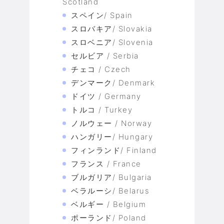
Scotland
スペイン/ Spain
スロバキア/ Slovakia
スロベニア/ Slovenia
セルビア / Serbia
チェコ / Czech
デンマーク/ Denmark
ドイツ / Germany
トルコ / Turkey
ノルウェー / Norway
ハンガリー/ Hungary
フィンランド/ Finland
フランス / France
ブルガリア/ Bulgaria
ベラルーシ/ Belarus
ベルギー / Belgium
ポーランド/ Poland