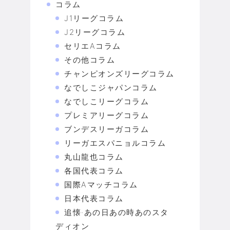
コラム
J1リーグコラム
J2リーグコラム
セリエAコラム
その他コラム
チャンピオンズリーグコラム
なでしこジャパンコラム
なでしこリーグコラム
プレミアリーグコラム
ブンデスリーガコラム
リーガエスパニョルコラム
丸山龍也コラム
各国代表コラム
国際Aマッチコラム
日本代表コラム
追懐·あの日あの時あのスタ
ディオン