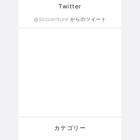
Twitter
@Soccerlture からのツイート
カテゴリー