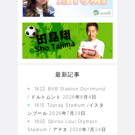
最新記事
162〗BVB Stadion Dortmund
/ ドルトムント
2026年8月4日
161〗Tüpraş Stadium /イスタ
ンブール
2026年7月29日
160〗Spirou Loui Olympic
Stadium / アテネ
2026年7月24日