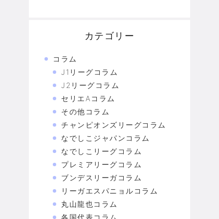
カテゴリー
コラム
J1リーグコラム
J2リーグコラム
セリエAコラム
その他コラム
チャンピオンズリーグコラム
なでしこジャパンコラム
なでしこリーグコラム
プレミアリーグコラム
ブンデスリーガコラム
リーガエスパニョルコラム
丸山龍也コラム
各国代表コラム