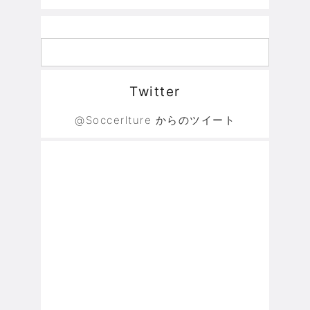
Twitter
@Soccerlture からのツイート