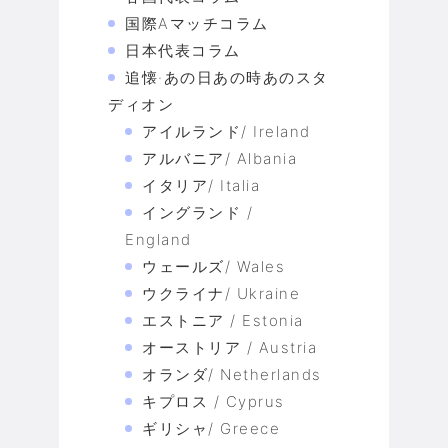
国際Aマッチコラム
日本代表コラム
追懐·あの日あの時あのスタ
ディオン
アイルランド/ Ireland
アルバニア/ Albania
イタリア/ Italia
イングランド /
England
ウェールズ/ Wales
ウクライナ/ Ukraine
エストニア / Estonia
オーストリア / Austria
オランダ/ Netherlands
キプロス / Cyprus
ギリシャ/ Greece