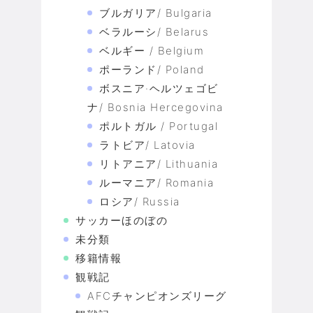
ブルガリア/ Bulgaria
ベラルーシ/ Belarus
ベルギー / Belgium
ポーランド/ Poland
ボスニア·ヘルツェゴビ
ナ/ Bosnia Hercegovina
ポルトガル / Portugal
ラトビア/ Latovia
リトアニア/ Lithuania
ルーマニア/ Romania
ロシア/ Russia
サッカーほのぼの
未分類
移籍情報
観戦記
AFCチャンピオンズリーグ