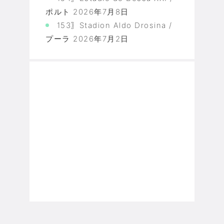
ポルト
2026年7月8日
153〗Stadion Aldo Drosina /
プーラ
2026年7月2日