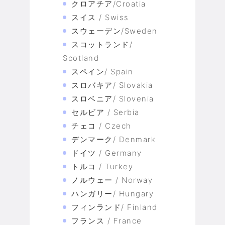
クロアチア/Croatia
スイス / Swiss
スウェーデン/Sweden
スコットランド/
Scotland
スペイン/ Spain
スロバキア/ Slovakia
スロベニア/ Slovenia
セルビア / Serbia
チェコ / Czech
デンマーク/ Denmark
ドイツ / Germany
トルコ / Turkey
ノルウェー / Norway
ハンガリー/ Hungary
フィンランド/ Finland
フランス / France