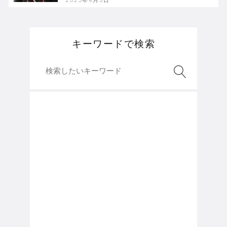
キーワードで検索