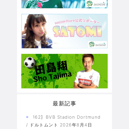
最新記事
162〗BVB Stadion Dortmund
/ ドルトムント
2026年8月4日