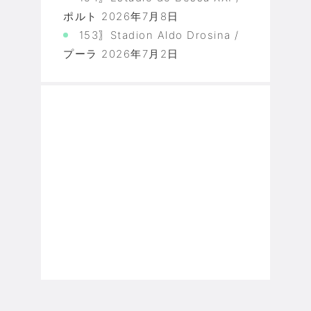
ポルト
2026年7月8日
153〗Stadion Aldo Drosina /
プーラ
2026年7月2日