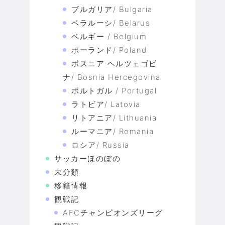
ブルガリア/ Bulgaria
ベラルーシ/ Belarus
ベルギー / Belgium
ポーランド/ Poland
ボスニア·ヘルツェゴビ
ナ/ Bosnia Hercegovina
ポルトガル / Portugal
ラトビア/ Latovia
リトアニア/ Lithuania
ルーマニア/ Romania
ロシア/ Russia
サッカーほのぼの
未分類
移籍情報
観戦記
AFCチャンピオンズリーグ