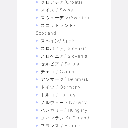
クロアチア/Croatia
スイス / Swiss
スウェーデン/Sweden
スコットランド/
Scotland
スペイン/ Spain
スロバキア/ Slovakia
スロベニア/ Slovenia
セルビア / Serbia
チェコ / Czech
デンマーク/ Denmark
ドイツ / Germany
トルコ / Turkey
ノルウェー / Norway
ハンガリー/ Hungary
フィンランド/ Finland
フランス / France