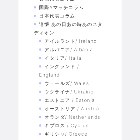
国際Aマッチコラム
日本代表コラム
追懐·あの日あの時あのスタ
ディオン
アイルランド/ Ireland
アルバニア/ Albania
イタリア/ Italia
イングランド /
England
ウェールズ/ Wales
ウクライナ/ Ukraine
エストニア / Estonia
オーストリア / Austria
オランダ/ Netherlands
キプロス / Cyprus
ギリシャ/ Greece