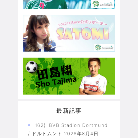
最新記事
162〗BVB Stadion Dortmund
/ ドルトムント
2026年8月4日