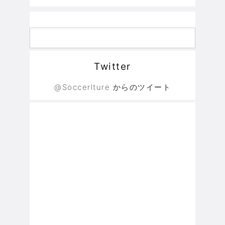
Twitter
@Soccerlture からのツイート