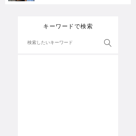
キーワードで検索