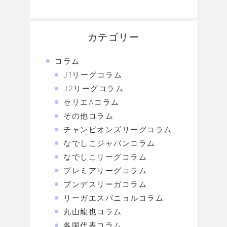
カテゴリー
コラム
J1リーグコラム
J2リーグコラム
セリエAコラム
その他コラム
チャンピオンズリーグコラム
なでしこジャパンコラム
なでしこリーグコラム
プレミアリーグコラム
ブンデスリーガコラム
リーガエスパニョルコラム
丸山龍也コラム
各国代表コラム