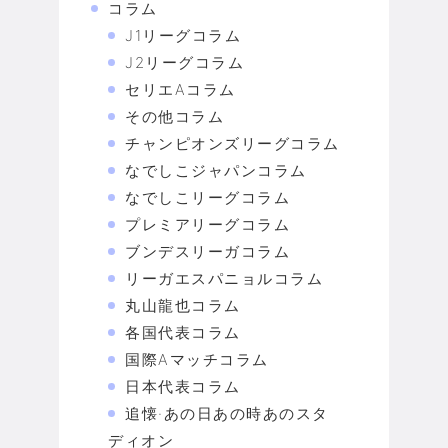
コラム
J1リーグコラム
J2リーグコラム
セリエAコラム
その他コラム
チャンピオンズリーグコラム
なでしこジャパンコラム
なでしこリーグコラム
プレミアリーグコラム
ブンデスリーガコラム
リーガエスパニョルコラム
丸山龍也コラム
各国代表コラム
国際Aマッチコラム
日本代表コラム
追懐·あの日あの時あのスタ
ディオン