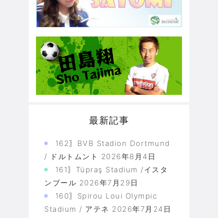
最新記事
162〗BVB Stadion Dortmund
/ ドルトムント
2026年8月4日
161〗Tüpraş Stadium /イスタ
ンブール
2026年7月29日
160〗Spirou Loui Olympic
Stadium / アテネ
2026年7月24日