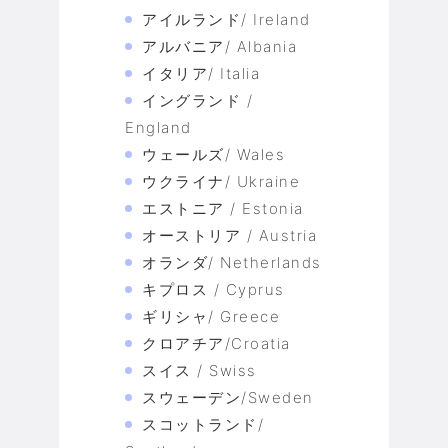
アイルランド/ Ireland
アルバニア/ Albania
イタリア/ Italia
イングランド /
England
ウェールズ/ Wales
ウクライナ/ Ukraine
エストニア / Estonia
オーストリア / Austria
オランダ/ Netherlands
キプロス / Cyprus
ギリシャ/ Greece
クロアチア/Croatia
スイス / Swiss
スウェーデン/Sweden
スコットランド/