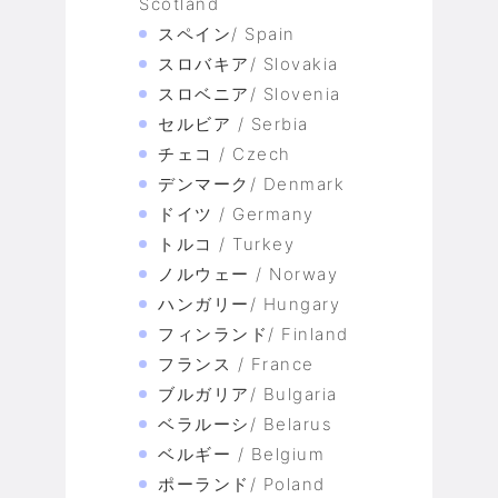
Scotland
スペイン/ Spain
スロバキア/ Slovakia
スロベニア/ Slovenia
セルビア / Serbia
チェコ / Czech
デンマーク/ Denmark
ドイツ / Germany
トルコ / Turkey
ノルウェー / Norway
ハンガリー/ Hungary
フィンランド/ Finland
フランス / France
ブルガリア/ Bulgaria
ベラルーシ/ Belarus
ベルギー / Belgium
ポーランド/ Poland