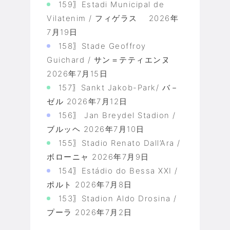
159〗Estadi Municipal de
Vilatenim / フィゲラス
2026年
7月19日
158〗Stade Geoffroy
Guichard / サン＝テティエンヌ
2026年7月15日
157〗Sankt Jakob-Park/ バ－
ゼル
2026年7月12日
156〗 Jan Breydel Stadion /
ブルッヘ
2026年7月10日
155〗Stadio Renato Dall’Ara /
ボローニャ
2026年7月9日
154〗Estádio do Bessa XXI /
ポルト
2026年7月8日
153〗Stadion Aldo Drosina /
プーラ
2026年7月2日