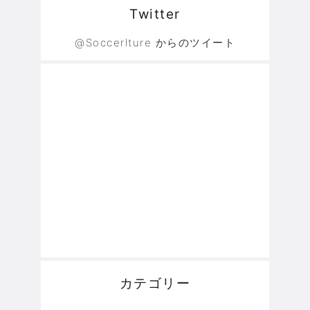
Twitter
@Soccerlture からのツイート
カテゴリー