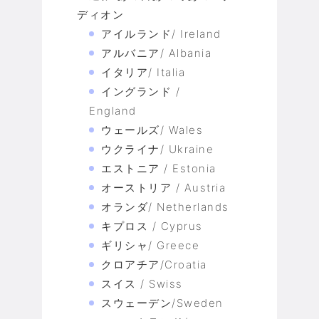
ディオン
アイルランド/ Ireland
アルバニア/ Albania
イタリア/ Italia
イングランド /
England
ウェールズ/ Wales
ウクライナ/ Ukraine
エストニア / Estonia
オーストリア / Austria
オランダ/ Netherlands
キプロス / Cyprus
ギリシャ/ Greece
クロアチア/Croatia
スイス / Swiss
スウェーデン/Sweden