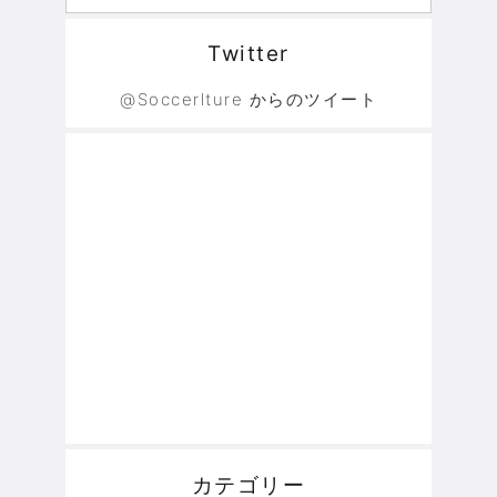
Twitter
@Soccerlture からのツイート
カテゴリー