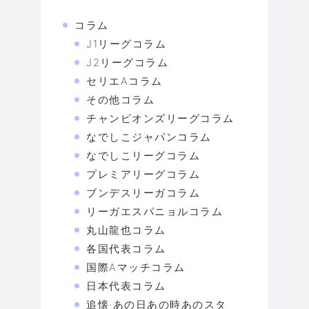
コラム
J1リーグコラム
J2リーグコラム
セリエAコラム
その他コラム
チャンピオンズリーグコラム
なでしこジャパンコラム
なでしこリーグコラム
プレミアリーグコラム
ブンデスリーガコラム
リーガエスパニョルコラム
丸山龍也コラム
各国代表コラム
国際Aマッチコラム
日本代表コラム
追懐·あの日あの時あのスタ