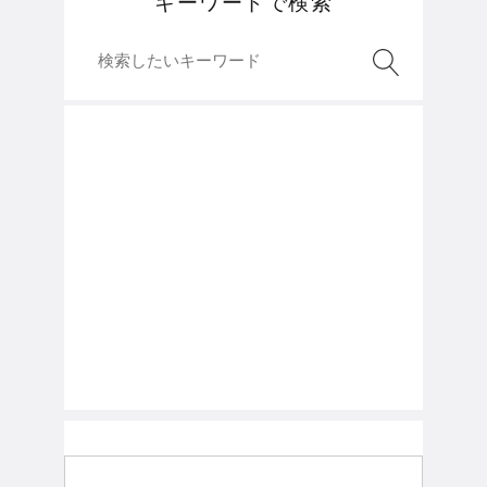
キーワードで検索