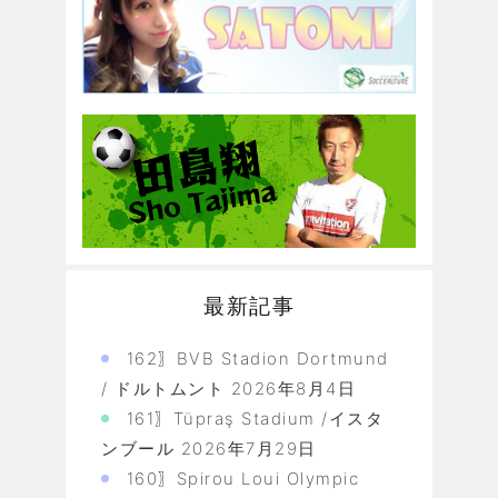
最新記事
162〗BVB Stadion Dortmund
/ ドルトムント
2026年8月4日
161〗Tüpraş Stadium /イスタ
ンブール
2026年7月29日
160〗Spirou Loui Olympic