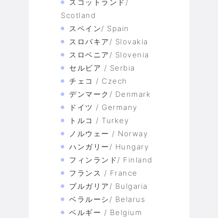
スコットランド/
Scotland
スペイン/ Spain
スロバキア/ Slovakia
スロベニア/ Slovenia
セルビア / Serbia
チェコ / Czech
デンマーク/ Denmark
ドイツ / Germany
トルコ / Turkey
ノルウェー / Norway
ハンガリー/ Hungary
フィンランド/ Finland
フランス / France
ブルガリア/ Bulgaria
ベラルーシ/ Belarus
ベルギー / Belgium