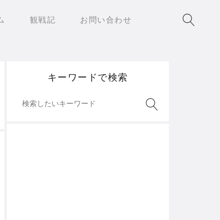
ム
観戦記
お問い合わせ
キーワードで検索