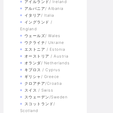
アイルランド/ Ireland
アルバニア/ Albania
イタリア/ Italia
イングランド /
England
ウェールズ/ Wales
ウクライナ/ Ukraine
エストニア / Estonia
オーストリア / Austria
オランダ/ Netherlands
キプロス / Cyprus
ギリシャ/ Greece
クロアチア/Croatia
スイス / Swiss
スウェーデン/Sweden
スコットランド/
Scotland