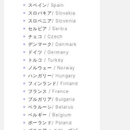
スペイン/ Spain
スロバキア/ Slovakia
スロベニア/ Slovenia
セルビア / Serbia
チェコ / Czech
デンマーク/ Denmark
ドイツ / Germany
トルコ / Turkey
ノルウェー / Norway
ハンガリー/ Hungary
フィンランド/ Finland
フランス / France
ブルガリア/ Bulgaria
ベラルーシ/ Belarus
ベルギー / Belgium
ポーランド/ Poland