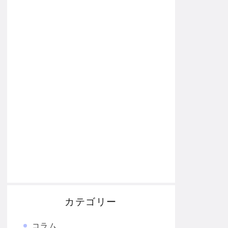
カテゴリー
コラム