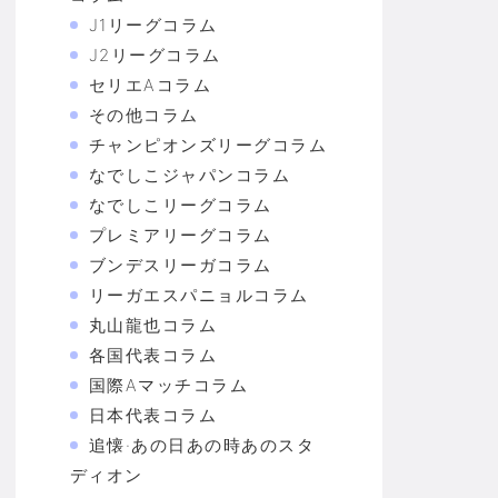
J1リーグコラム
J2リーグコラム
セリエAコラム
その他コラム
チャンピオンズリーグコラム
なでしこジャパンコラム
なでしこリーグコラム
プレミアリーグコラム
ブンデスリーガコラム
リーガエスパニョルコラム
丸山龍也コラム
各国代表コラム
国際Aマッチコラム
日本代表コラム
追懐·あの日あの時あのスタ
ディオン