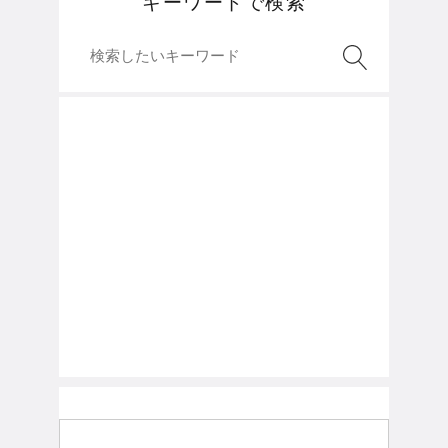
キーワードで検索