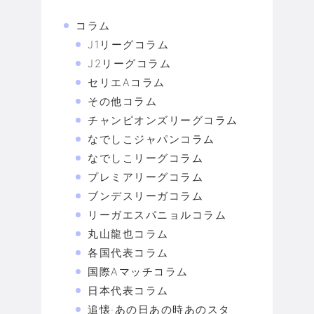
コラム
J1リーグコラム
J2リーグコラム
セリエAコラム
その他コラム
チャンピオンズリーグコラム
なでしこジャパンコラム
なでしこリーグコラム
プレミアリーグコラム
ブンデスリーガコラム
リーガエスパニョルコラム
丸山龍也コラム
各国代表コラム
国際Aマッチコラム
日本代表コラム
追懐·あの日あの時あのスタ