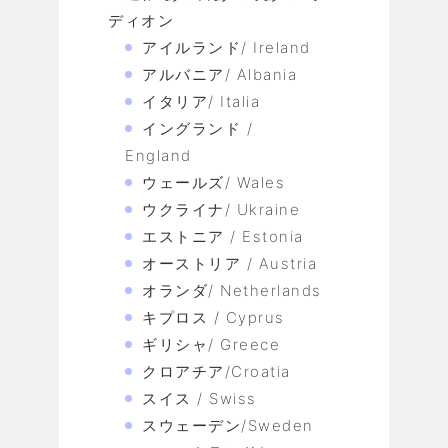
ディオン
アイルランド/ Ireland
アルバニア/ Albania
イタリア/ Italia
イングランド /
England
ウェールズ/ Wales
ウクライナ/ Ukraine
エストニア / Estonia
オーストリア / Austria
オランダ/ Netherlands
キプロス / Cyprus
ギリシャ/ Greece
クロアチア/Croatia
スイス / Swiss
スウェーデン/Sweden