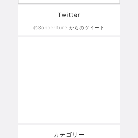
Twitter
@Soccerlture からのツイート
カテゴリー