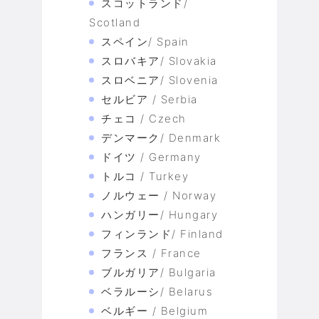
スコットランド/
Scotland
スペイン/ Spain
スロバキア/ Slovakia
スロベニア/ Slovenia
セルビア / Serbia
チェコ / Czech
デンマーク/ Denmark
ドイツ / Germany
トルコ / Turkey
ノルウェー / Norway
ハンガリー/ Hungary
フィンランド/ Finland
フランス / France
ブルガリア/ Bulgaria
ベラルーシ/ Belarus
ベルギー / Belgium