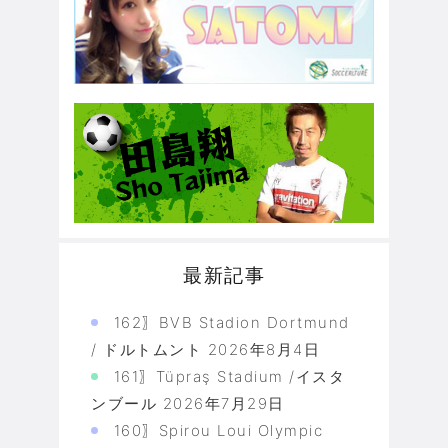
最新記事
162〗BVB Stadion Dortmund
/ ドルトムント
2026年8月4日
161〗Tüpraş Stadium /イスタ
ンブール
2026年7月29日
160〗Spirou Loui Olympic