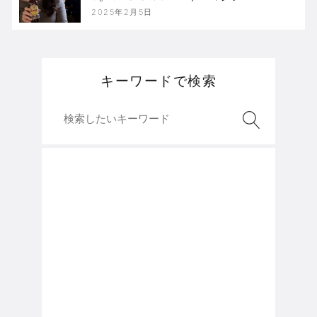
2025年2月5日
キーワードで検索