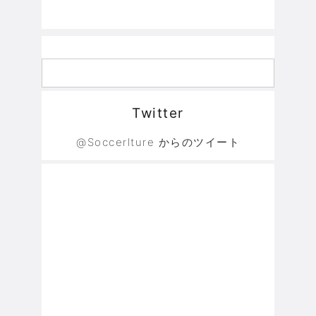
Twitter
@Soccerlture からのツイート