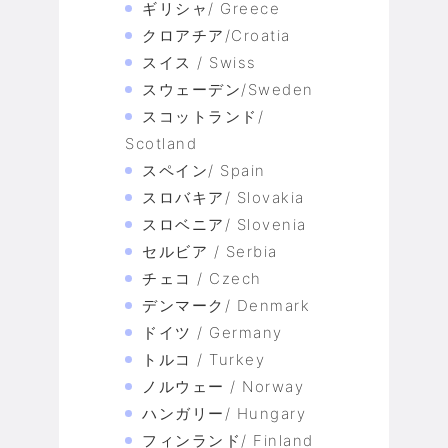
ギリシャ/ Greece
クロアチア/Croatia
スイス / Swiss
スウェーデン/Sweden
スコットランド/
Scotland
スペイン/ Spain
スロバキア/ Slovakia
スロベニア/ Slovenia
セルビア / Serbia
チェコ / Czech
デンマーク/ Denmark
ドイツ / Germany
トルコ / Turkey
ノルウェー / Norway
ハンガリー/ Hungary
フィンランド/ Finland