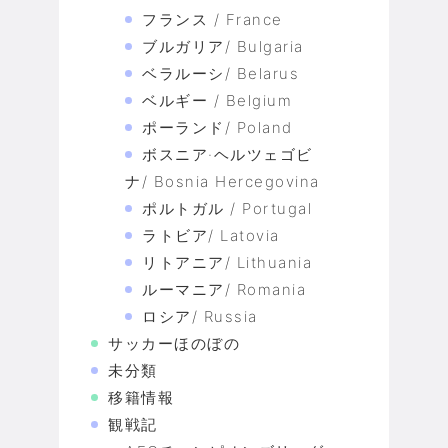
フランス / France
ブルガリア/ Bulgaria
ベラルーシ/ Belarus
ベルギー / Belgium
ポーランド/ Poland
ボスニア·ヘルツェゴビ
ナ/ Bosnia Hercegovina
ポルトガル / Portugal
ラトビア/ Latovia
リトアニア/ Lithuania
ルーマニア/ Romania
ロシア/ Russia
サッカーほのぼの
未分類
移籍情報
観戦記