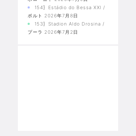
154〗Estádio do Bessa XXI /
ポルト
2026年7月8日
153〗Stadion Aldo Drosina /
プーラ
2026年7月2日