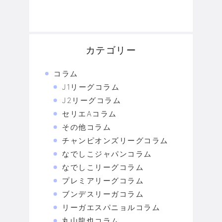
カテゴリー
コラム
J1リーグコラム
J2リーグコラム
セリエAコラム
その他コラム
チャンピオンズリーグコラム
なでしこジャパンコラム
なでしこリーグコラム
プレミアリーグコラム
ブンデスリーガコラム
リーガエスパニョルコラム
丸山龍也コラム