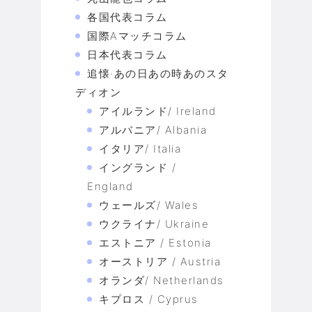
各国代表コラム
国際Aマッチコラム
日本代表コラム
追懐·あの日あの時あのスタ
ディオン
アイルランド/ Ireland
アルバニア/ Albania
イタリア/ Italia
イングランド /
England
ウェールズ/ Wales
ウクライナ/ Ukraine
エストニア / Estonia
オーストリア / Austria
オランダ/ Netherlands
キプロス / Cyprus